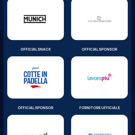
OFFICIAL SNACK
OFFICIAL SPONSOR
OFFICIAL SPONSOR
FORNITORE UFFICIALE