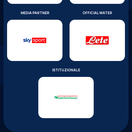
MEDIA PARTNER
OFFICIAL WATER
ISTITUZIONALE