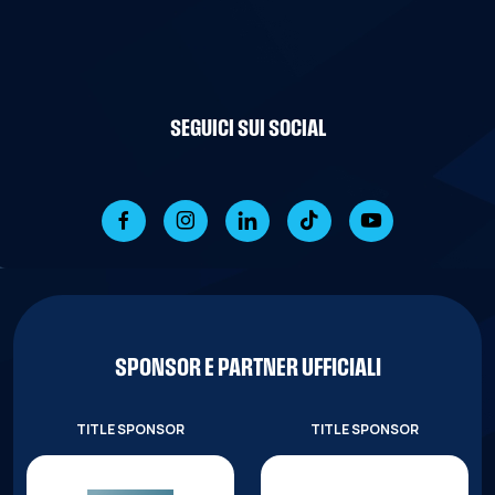
SEGUICI SUI SOCIAL
SPONSOR E PARTNER UFFICIALI
TITLE SPONSOR
TITLE SPONSOR