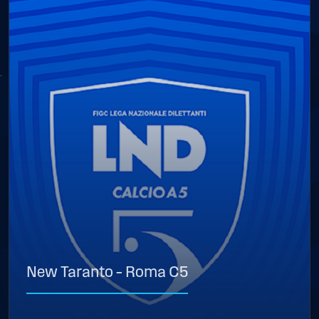
New Taranto – Roma C5