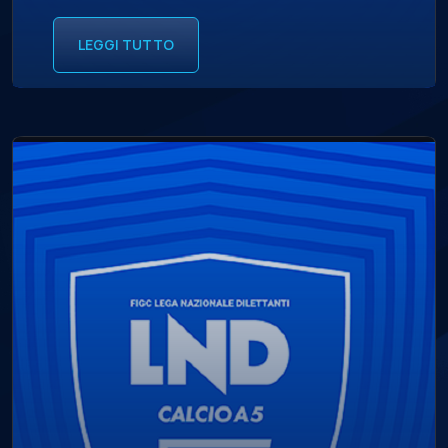
LEGGI TUTTO