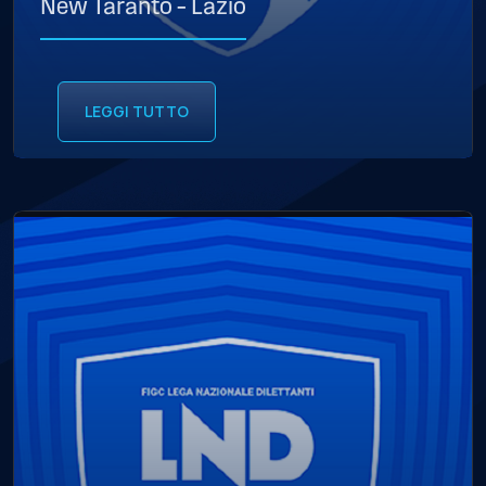
New Taranto – Lazio
LEGGI TUTTO