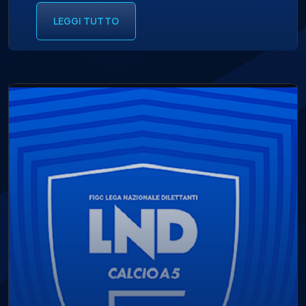
LEGGI TUTTO