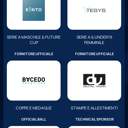
SERIE A MASCHILE & FUTURE
SERIE A & UNDER19
CUP
FEMMINILE
FORNITORE UFFICIALE
FORNITORE UFFICIALE
COPPE E MEDAGLIE
STAMPE E ALLESTIMENTI
OFFICIAL BALL
TECHNICAL SPONSOR