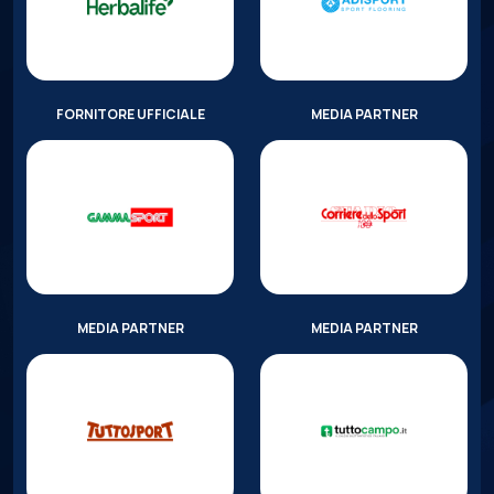
FORNITORE UFFICIALE
MEDIA PARTNER
MEDIA PARTNER
MEDIA PARTNER