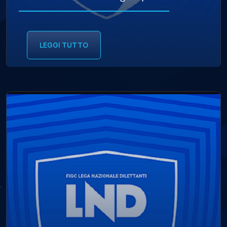
LEGGI TUTTO