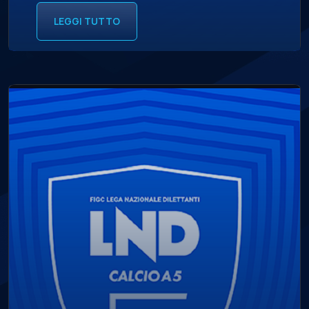
LEGGI TUTTO