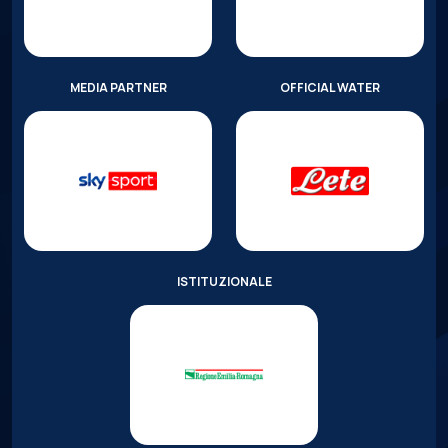
MEDIA PARTNER
OFFICIAL WATER
ISTITUZIONALE