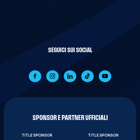
SEGUICI SUI SOCIAL
SPONSOR E PARTNER UFFICIALI
TITLE SPONSOR
TITLE SPONSOR