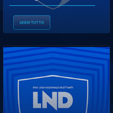
LEGGI TUTTO