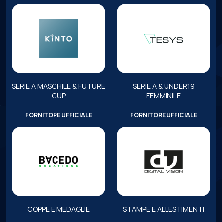
SERIE A MASCHILE & FUTURE
SERIE A & UNDER19
CUP
FEMMINILE
FORNITORE UFFICIALE
FORNITORE UFFICIALE
COPPE E MEDAGLIE
STAMPE E ALLESTIMENTI