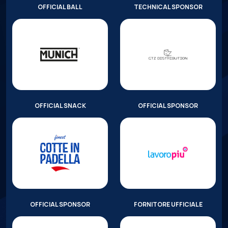
OFFICIAL BALL
TECHNICAL SPONSOR
OFFICIAL SNACK
OFFICIAL SPONSOR
OFFICIAL SPONSOR
FORNITORE UFFICIALE