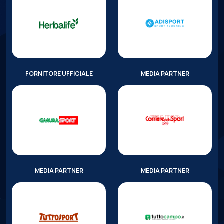
FORNITORE UFFICIALE
MEDIA PARTNER
MEDIA PARTNER
MEDIA PARTNER