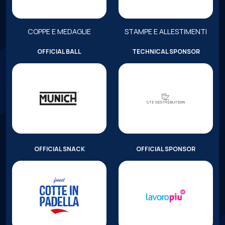
COPPE E MEDAGLIE
STAMPE E ALLESTIMENTI
OFFICIAL BALL
TECHNICAL SPONSOR
OFFICIAL SNACK
OFFICIAL SPONSOR