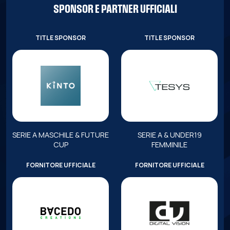
SPONSOR E PARTNER UFFICIALI
TITLE SPONSOR
TITLE SPONSOR
SERIE A MASCHILE & FUTURE
SERIE A & UNDER19
CUP
FEMMINILE
FORNITORE UFFICIALE
FORNITORE UFFICIALE