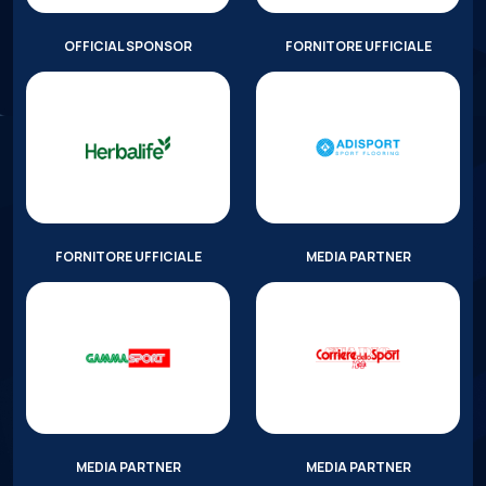
OFFICIAL SPONSOR
FORNITORE UFFICIALE
FORNITORE UFFICIALE
MEDIA PARTNER
MEDIA PARTNER
MEDIA PARTNER