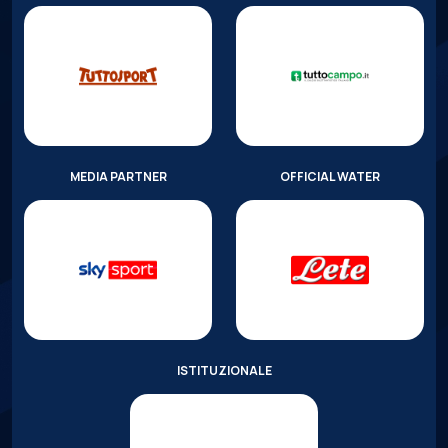
MEDIA PARTNER
OFFICIAL WATER
ISTITUZIONALE