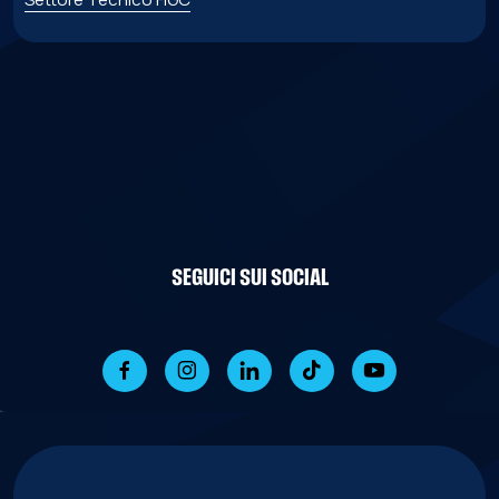
SEGUICI SUI SOCIAL