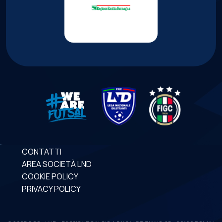
CONTATTI
AREA SOCIETÀ LND
COOKIE POLICY
PRIVACY POLICY