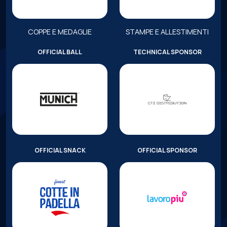
COPPE E MEDAGLIE
STAMPE E ALLESTIMENTI
OFFICIAL BALL
TECHNICAL SPONSOR
OFFICIAL SNACK
OFFICIAL SPONSOR