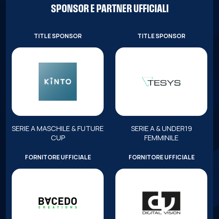
SPONSOR E PARTNER UFFICIALI
TITLE SPONSOR
TITLE SPONSOR
SERIE A MASCHILE & FUTURE
SERIE A & UNDER19
CUP
FEMMINILE
FORNITORE UFFICIALE
FORNITORE UFFICIALE