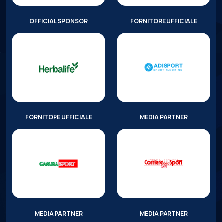
OFFICIAL SPONSOR
FORNITORE UFFICIALE
FORNITORE UFFICIALE
MEDIA PARTNER
MEDIA PARTNER
MEDIA PARTNER