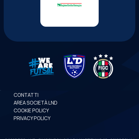
CONTATTI
AREA SOCIETÀ LND
COOKIE POLICY
PRIVACY POLICY