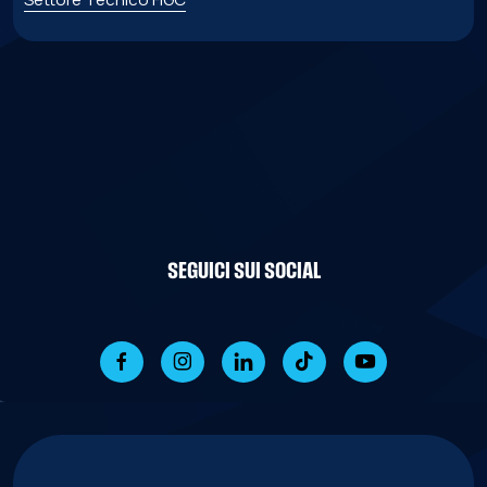
SEGUICI SUI SOCIAL