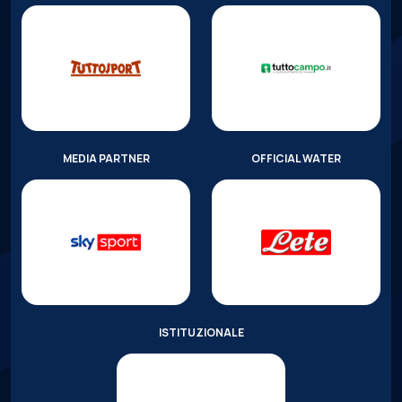
MEDIA PARTNER
OFFICIAL WATER
ISTITUZIONALE