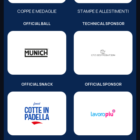
COPPE E MEDAGLIE
STAMPE E ALLESTIMENTI
OFFICIAL BALL
TECHNICAL SPONSOR
OFFICIAL SNACK
OFFICIAL SPONSOR