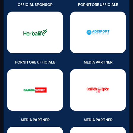
OFFICIAL SPONSOR
FORNITORE UFFICIALE
FORNITORE UFFICIALE
MEDIA PARTNER
MEDIA PARTNER
MEDIA PARTNER