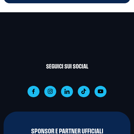
SEGUICI SUI SOCIAL
SPONSOR E PARTNER UFFICIALI