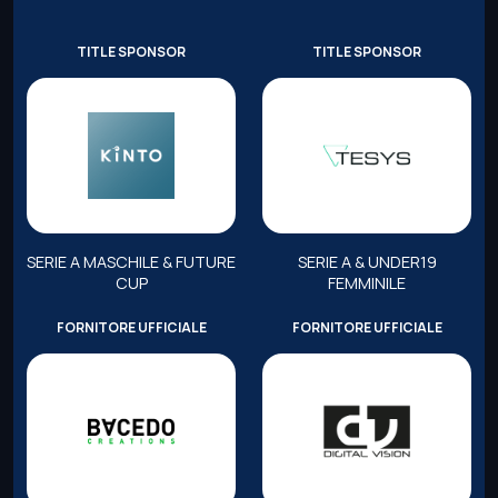
TITLE SPONSOR
TITLE SPONSOR
SERIE A MASCHILE & FUTURE
SERIE A & UNDER19
CUP
FEMMINILE
FORNITORE UFFICIALE
FORNITORE UFFICIALE