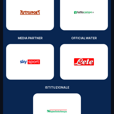
MEDIA PARTNER
OFFICIAL WATER
ISTITUZIONALE