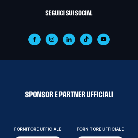
SEGUICI SUI SOCIAL
SPONSOR E PARTNER UFFICIALI
FORNITORE UFFICIALE
FORNITORE UFFICIALE