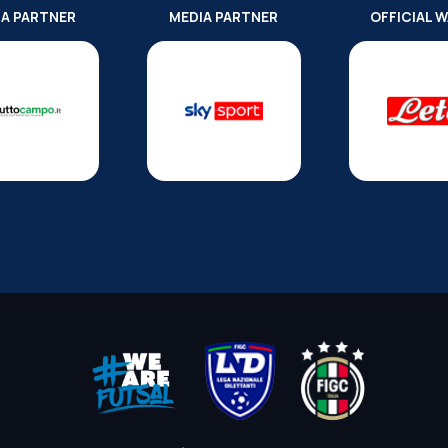
IA PARTNER
MEDIA PARTNER
OFFICIAL 