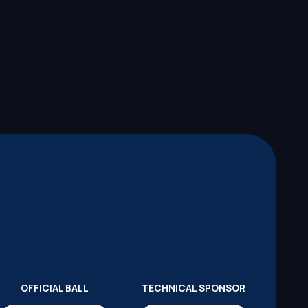
OFFICIAL BALL
TECHNICAL SPONSOR