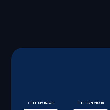
TITLE SPONSOR
TITLE SPONSOR