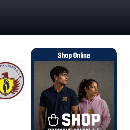
Shop Online