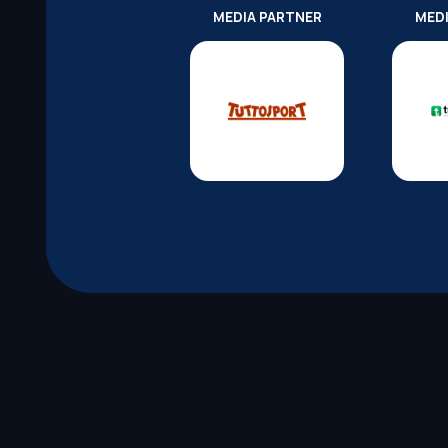
MEDIA PARTNER
MED