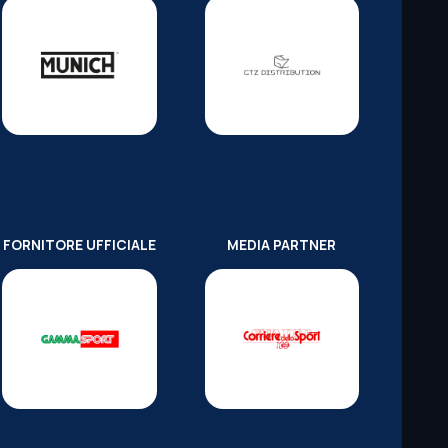
FORNITORE UFFICIALE
MEDIA PARTNER