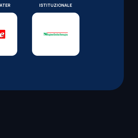
WATER
ISTITUZIONALE