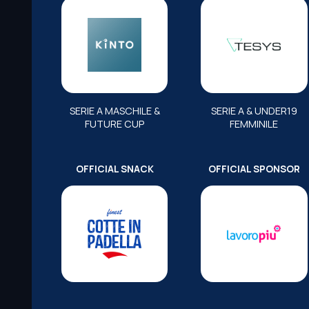
SERIE A MASCHILE &
SERIE A & UNDER19
FUTURE CUP
FEMMINILE
OFFICIAL SNACK
OFFICIAL SPONSOR