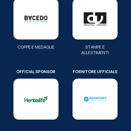
COPPE E MEDAGLIE
STAMPE E
ALLESTIMENTI
OFFICIAL SPONSOR
FORNITORE UFFICIALE