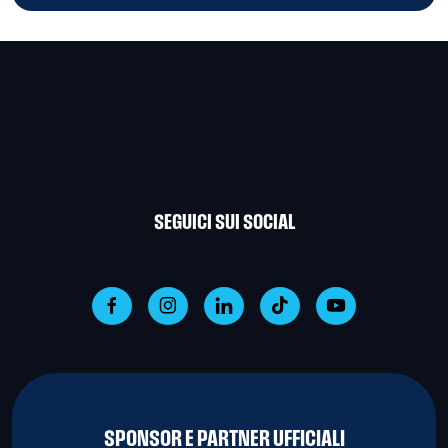
SEGUICI SUI SOCIAL
SPONSOR E PARTNER UFFICIALI