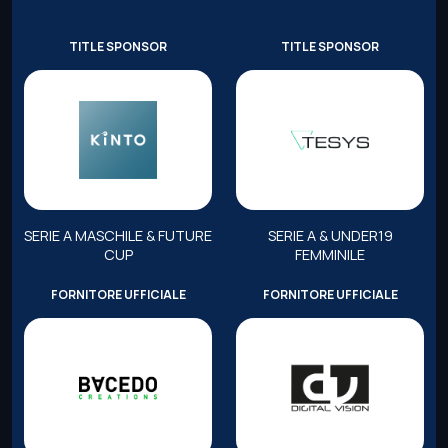
TITLE SPONSOR
TITLE SPONSOR
SERIE A MASCHILE & FUTURE
SERIE A & UNDER19
CUP
FEMMINILE
FORNITORE UFFICIALE
FORNITORE UFFICIALE