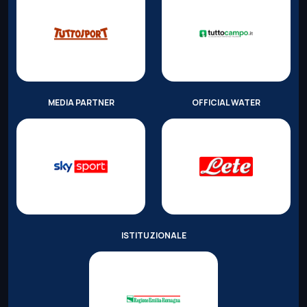
MEDIA PARTNER
OFFICIAL WATER
ISTITUZIONALE