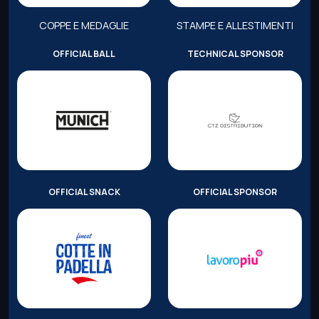
COPPE E MEDAGLIE
STAMPE E ALLESTIMENTI
OFFICIAL BALL
TECHNICAL SPONSOR
OFFICIAL SNACK
OFFICIAL SPONSOR