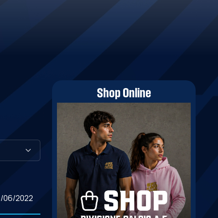
Shop Online
0/06/2022