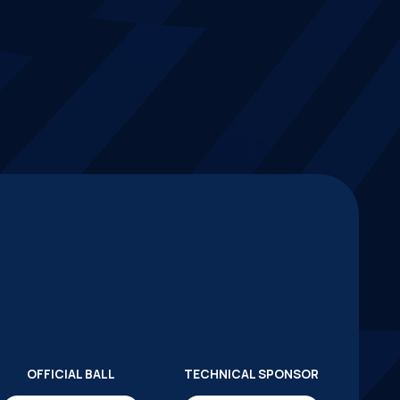
OFFICIAL BALL
TECHNICAL SPONSOR