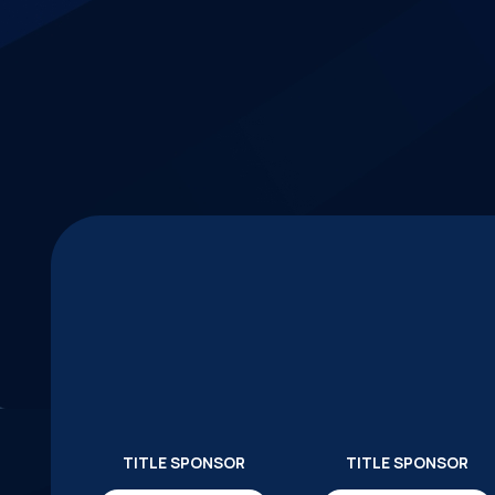
TITLE SPONSOR
TITLE SPONSOR