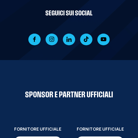
SEGUICI SUI SOCIAL
SPONSOR E PARTNER UFFICIALI
FORNITORE UFFICIALE
FORNITORE UFFICIALE