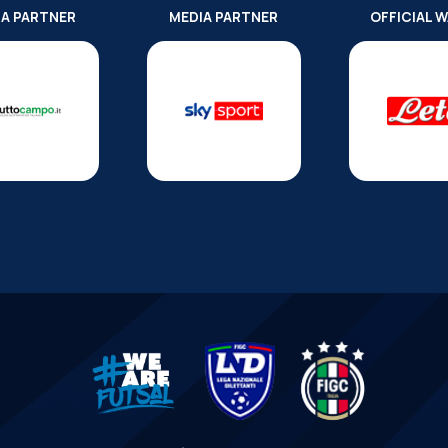
IA PARTNER
MEDIA PARTNER
OFFICIAL 