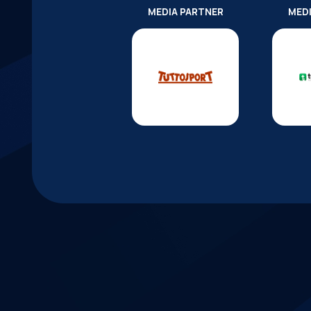
MEDIA PARTNER
MED