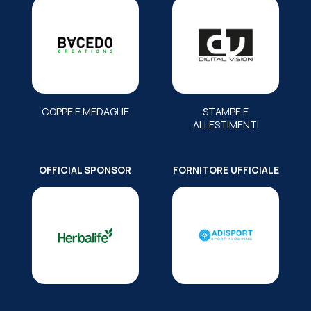
COPPE E MEDAGLIE
STAMPE E
ALLESTIMENTI
OFFICIAL SPONSOR
FORNITORE UFFICIALE