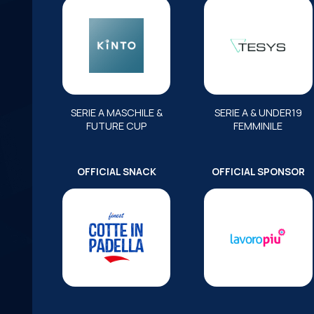
SERIE A MASCHILE &
SERIE A & UNDER19
FUTURE CUP
FEMMINILE
OFFICIAL SNACK
OFFICIAL SPONSOR