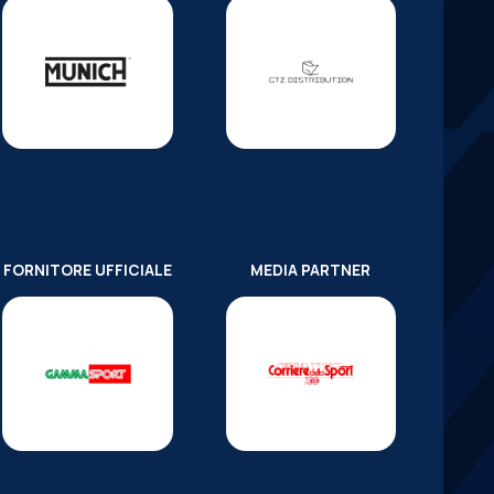
FORNITORE UFFICIALE
MEDIA PARTNER