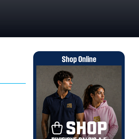
Shop Online