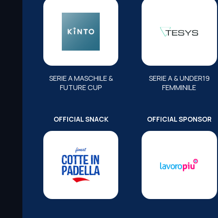
SERIE A MASCHILE &
SERIE A & UNDER19
FUTURE CUP
FEMMINILE
OFFICIAL SNACK
OFFICIAL SPONSOR