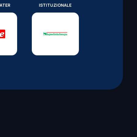
WATER
ISTITUZIONALE