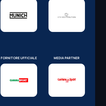
FORNITORE UFFICIALE
MEDIA PARTNER