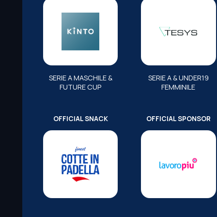
SERIE A MASCHILE &
SERIE A & UNDER19
FUTURE CUP
FEMMINILE
OFFICIAL SNACK
OFFICIAL SPONSOR