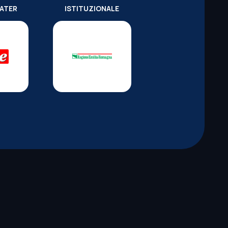
WATER
ISTITUZIONALE