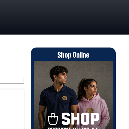
Shop Online