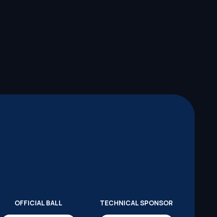
OFFICIAL BALL
TECHNICAL SPONSOR