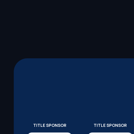
TITLE SPONSOR
TITLE SPONSOR