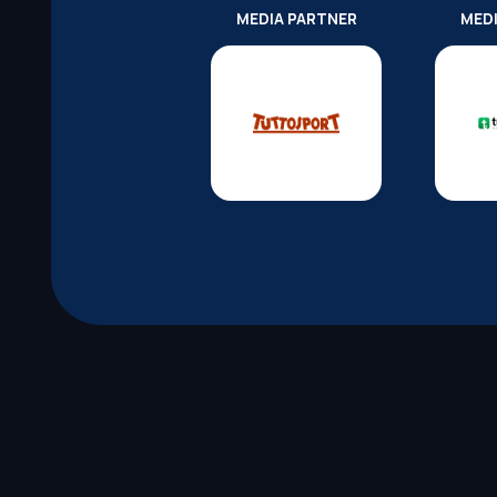
MEDIA PARTNER
MED