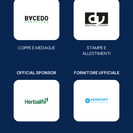
COPPE E MEDAGLIE
STAMPE E
ALLESTIMENTI
OFFICIAL SPONSOR
FORNITORE UFFICIALE