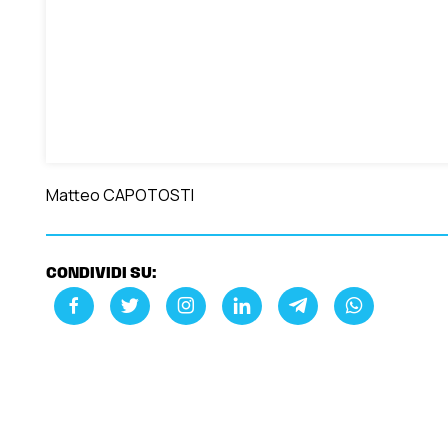
Matteo CAPOTOSTI
CONDIVIDI SU: