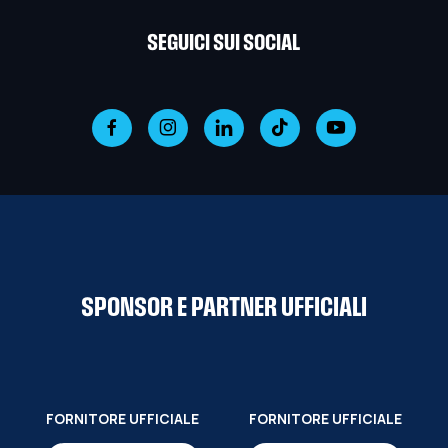
SEGUICI SUI SOCIAL
SPONSOR E PARTNER UFFICIALI
FORNITORE UFFICIALE
FORNITORE UFFICIALE