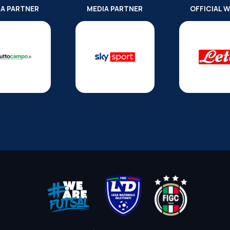
IA PARTNER
MEDIA PARTNER
OFFICIAL 