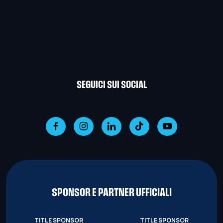
SEGUICI SUI SOCIAL
SPONSOR E PARTNER UFFICIALI
TITLE SPONSOR
TITLE SPONSOR