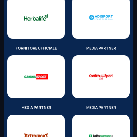
FORNITORE UFFICIALE
MEDIA PARTNER
MEDIA PARTNER
MEDIA PARTNER