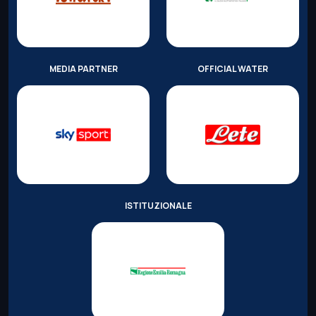
MEDIA PARTNER
OFFICIAL WATER
ISTITUZIONALE