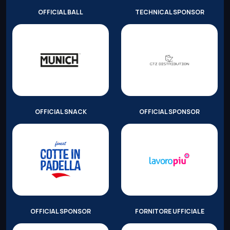
OFFICIAL BALL
TECHNICAL SPONSOR
OFFICIAL SNACK
OFFICIAL SPONSOR
OFFICIAL SPONSOR
FORNITORE UFFICIALE