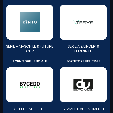
SERIE A MASCHILE & FUTURE
SERIE A & UNDER19
CUP
FEMMINILE
FORNITORE UFFICIALE
FORNITORE UFFICIALE
COPPE E MEDAGLIE
STAMPE E ALLESTIMENTI