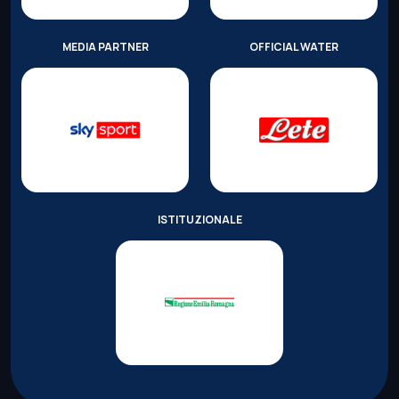
MEDIA PARTNER
OFFICIAL WATER
ISTITUZIONALE