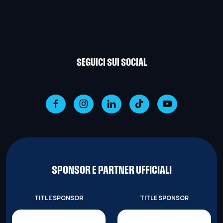
SEGUICI SUI SOCIAL
SPONSOR E PARTNER UFFICIALI
TITLE SPONSOR
TITLE SPONSOR