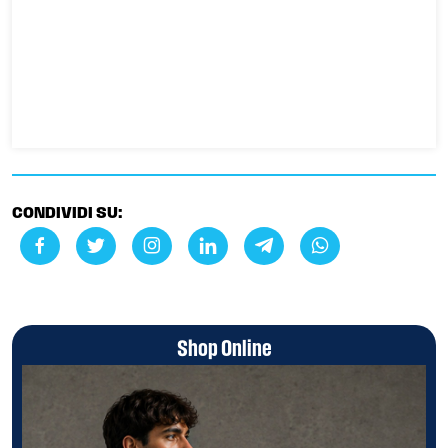
CONDIVIDI SU:
Shop Online