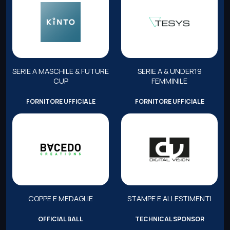
SERIE A MASCHILE & FUTURE
SERIE A & UNDER19
CUP
FEMMINILE
FORNITORE UFFICIALE
FORNITORE UFFICIALE
COPPE E MEDAGLIE
STAMPE E ALLESTIMENTI
OFFICIAL BALL
TECHNICAL SPONSOR