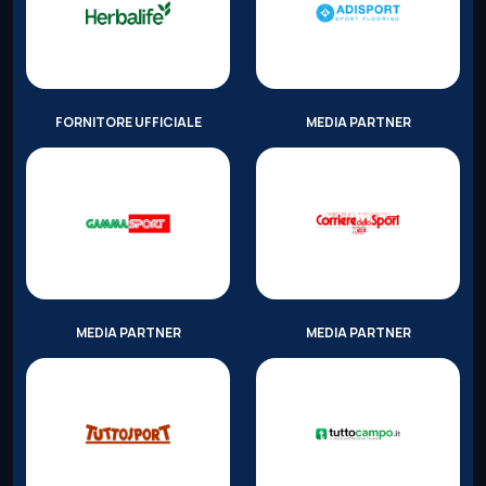
FORNITORE UFFICIALE
MEDIA PARTNER
MEDIA PARTNER
MEDIA PARTNER