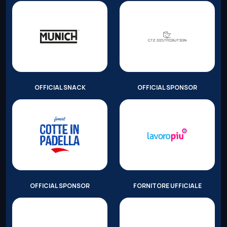
OFFICIAL SNACK
OFFICIAL SPONSOR
OFFICIAL SPONSOR
FORNITORE UFFICIALE