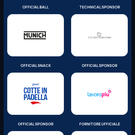
OFFICIAL BALL
TECHNICAL SPONSOR
OFFICIAL SNACK
OFFICIAL SPONSOR
OFFICIAL SPONSOR
FORNITORE UFFICIALE