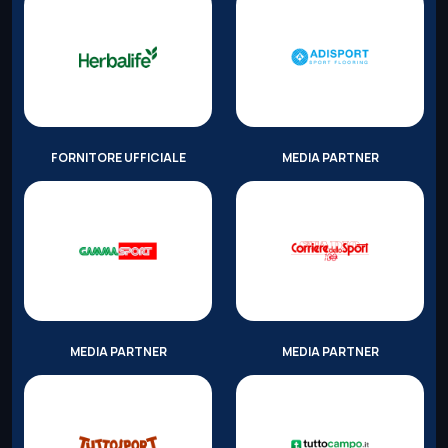
FORNITORE UFFICIALE
MEDIA PARTNER
MEDIA PARTNER
MEDIA PARTNER