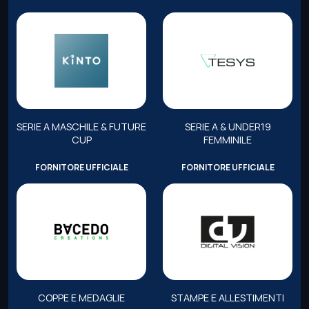
SERIE A MASCHILE & FUTURE
SERIE A & UNDER19
CUP
FEMMINILE
FORNITORE UFFICIALE
FORNITORE UFFICIALE
COPPE E MEDAGLIE
STAMPE E ALLESTIMENTI