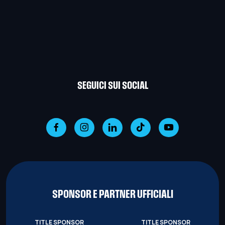
SEGUICI SUI SOCIAL
SPONSOR E PARTNER UFFICIALI
TITLE SPONSOR
TITLE SPONSOR