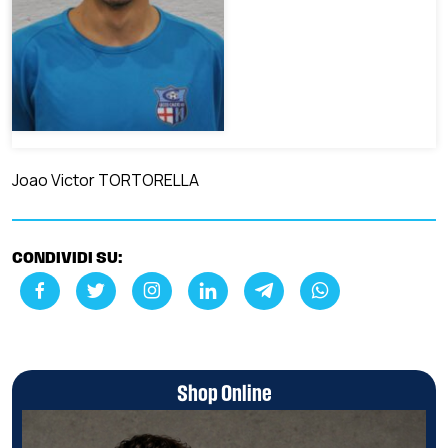
Joao Victor TORTORELLA
CONDIVIDI SU:
Shop Online