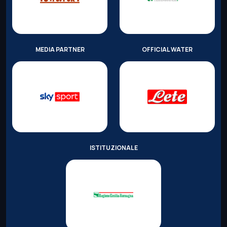
MEDIA PARTNER
OFFICIAL WATER
ISTITUZIONALE