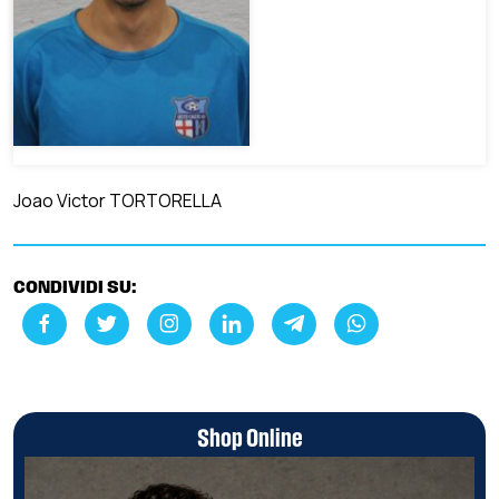
Joao Victor TORTORELLA
CONDIVIDI SU:
Shop Online