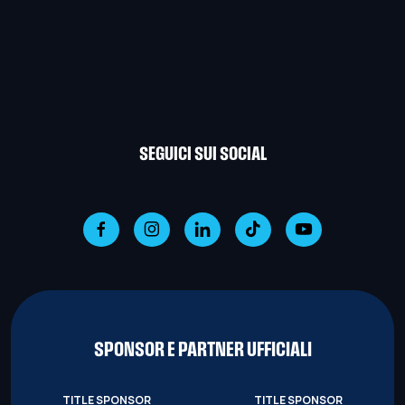
SEGUICI SUI SOCIAL
SPONSOR E PARTNER UFFICIALI
TITLE SPONSOR
TITLE SPONSOR