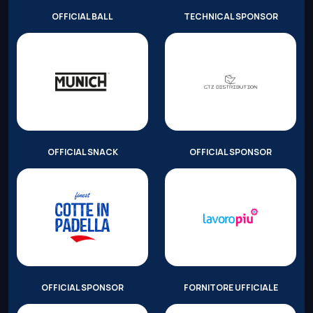
OFFICIAL BALL
TECHNICAL SPONSOR
OFFICIAL SNACK
OFFICIAL SPONSOR
OFFICIAL SPONSOR
FORNITORE UFFICIALE