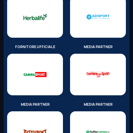
FORNITORE UFFICIALE
MEDIA PARTNER
MEDIA PARTNER
MEDIA PARTNER