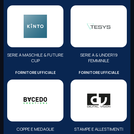
SERIE A MASCHILE & FUTURE
SERIE A & UNDER19
CUP
FEMMINILE
FORNITORE UFFICIALE
FORNITORE UFFICIALE
COPPE E MEDAGLIE
STAMPE E ALLESTIMENTI