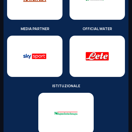
MEDIA PARTNER
OFFICIAL WATER
ISTITUZIONALE