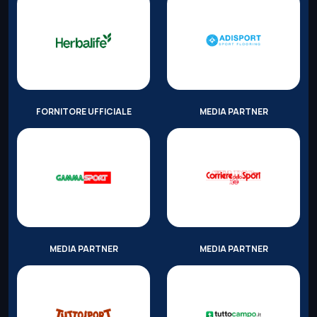
FORNITORE UFFICIALE
MEDIA PARTNER
MEDIA PARTNER
MEDIA PARTNER