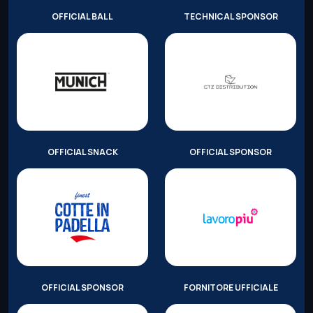
OFFICIAL BALL
TECHNICAL SPONSOR
OFFICIAL SNACK
OFFICIAL SPONSOR
OFFICIAL SPONSOR
FORNITORE UFFICIALE