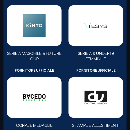
SERIE A MASCHILE & FUTURE
SERIE A & UNDER19
CUP
FEMMINILE
FORNITORE UFFICIALE
FORNITORE UFFICIALE
COPPE E MEDAGLIE
STAMPE E ALLESTIMENTI