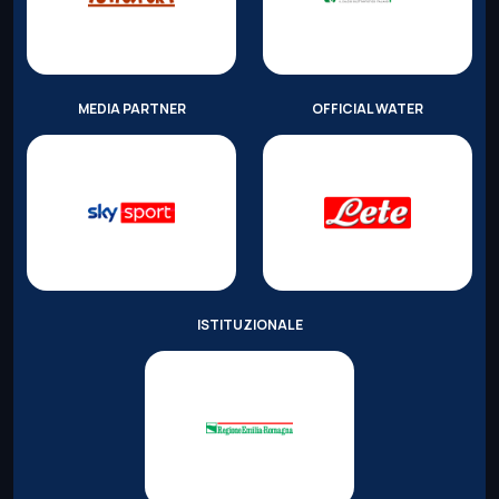
MEDIA PARTNER
OFFICIAL WATER
ISTITUZIONALE