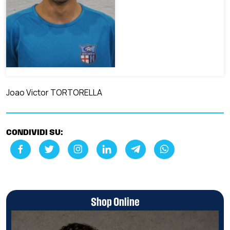
Joao Victor TORTORELLA
CONDIVIDI SU:
Shop Online