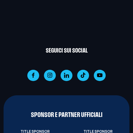
SEGUICI SUI SOCIAL
SPONSOR E PARTNER UFFICIALI
TITLE SPONSOR
TITLE SPONSOR