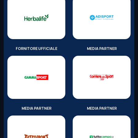
FORNITORE UFFICIALE
MEDIA PARTNER
MEDIA PARTNER
MEDIA PARTNER