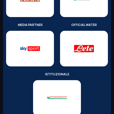
MEDIA PARTNER
OFFICIAL WATER
ISTITUZIONALE