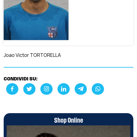
Joao Victor TORTORELLA
CONDIVIDI SU:
Shop Online