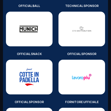
OFFICIAL BALL
TECHNICAL SPONSOR
OFFICIAL SNACK
OFFICIAL SPONSOR
OFFICIAL SPONSOR
FORNITORE UFFICIALE