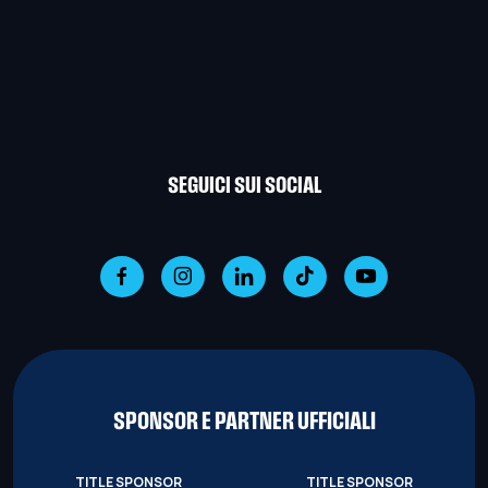
SEGUICI SUI SOCIAL
SPONSOR E PARTNER UFFICIALI
TITLE SPONSOR
TITLE SPONSOR