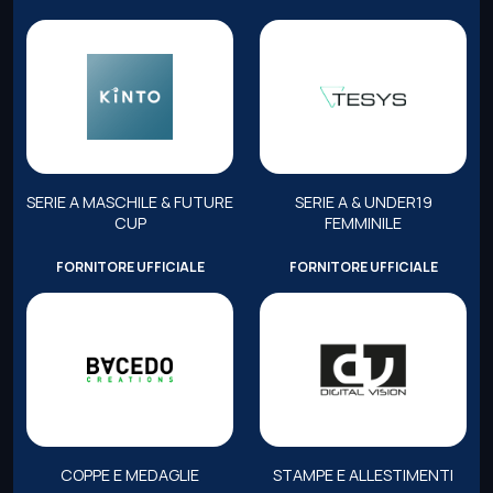
SERIE A MASCHILE & FUTURE
SERIE A & UNDER19
CUP
FEMMINILE
FORNITORE UFFICIALE
FORNITORE UFFICIALE
COPPE E MEDAGLIE
STAMPE E ALLESTIMENTI