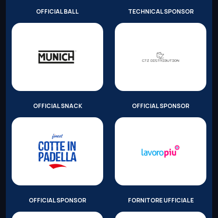
OFFICIAL BALL
TECHNICAL SPONSOR
OFFICIAL SNACK
OFFICIAL SPONSOR
OFFICIAL SPONSOR
FORNITORE UFFICIALE