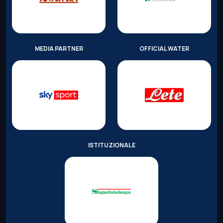
MEDIA PARTNER
OFFICIAL WATER
ISTITUZIONALE