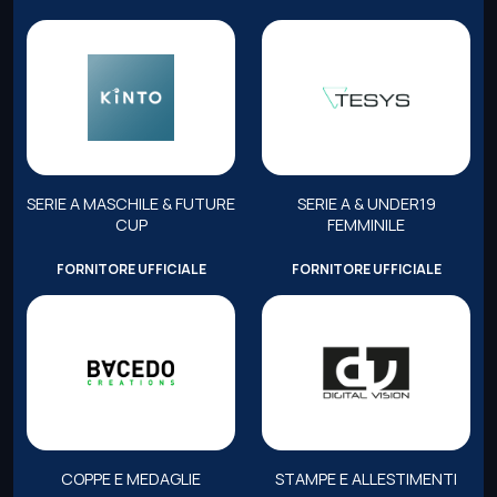
SERIE A MASCHILE & FUTURE
SERIE A & UNDER19
CUP
FEMMINILE
FORNITORE UFFICIALE
FORNITORE UFFICIALE
COPPE E MEDAGLIE
STAMPE E ALLESTIMENTI