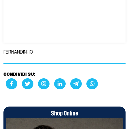
FERNANDINHO
CONDIVIDI SU:
Shop Online