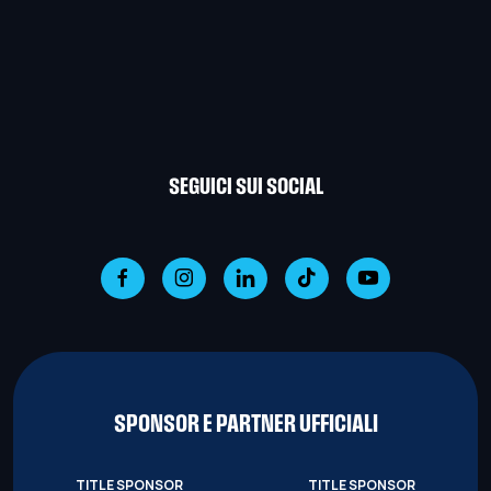
SEGUICI SUI SOCIAL
SPONSOR E PARTNER UFFICIALI
TITLE SPONSOR
TITLE SPONSOR