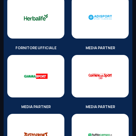
FORNITORE UFFICIALE
MEDIA PARTNER
MEDIA PARTNER
MEDIA PARTNER