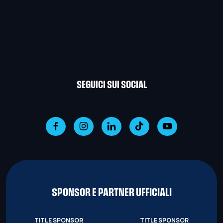
SEGUICI SUI SOCIAL
SPONSOR E PARTNER UFFICIALI
TITLE SPONSOR
TITLE SPONSOR