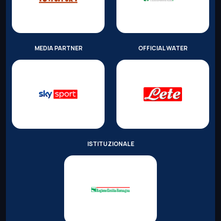
MEDIA PARTNER
OFFICIAL WATER
ISTITUZIONALE