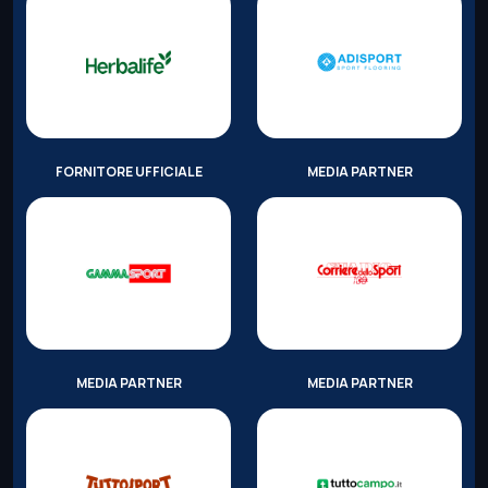
FORNITORE UFFICIALE
MEDIA PARTNER
MEDIA PARTNER
MEDIA PARTNER