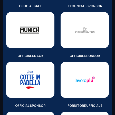
OFFICIAL BALL
TECHNICAL SPONSOR
OFFICIAL SNACK
OFFICIAL SPONSOR
OFFICIAL SPONSOR
FORNITORE UFFICIALE