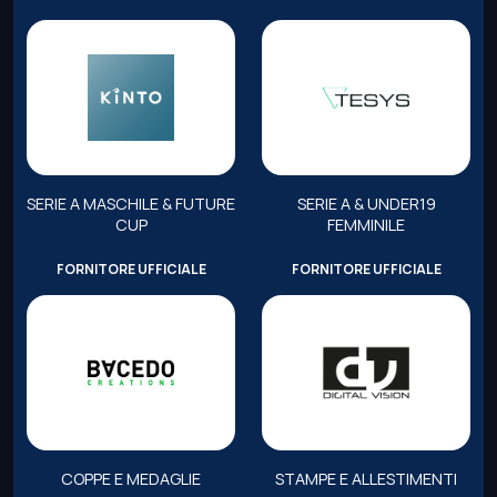
SERIE A MASCHILE & FUTURE
SERIE A & UNDER19
CUP
FEMMINILE
FORNITORE UFFICIALE
FORNITORE UFFICIALE
COPPE E MEDAGLIE
STAMPE E ALLESTIMENTI