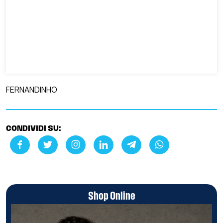
FERNANDINHO
CONDIVIDI SU:
Shop Online