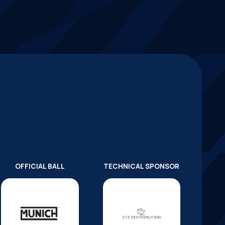
OFFICIAL BALL
TECHNICAL SPONSOR