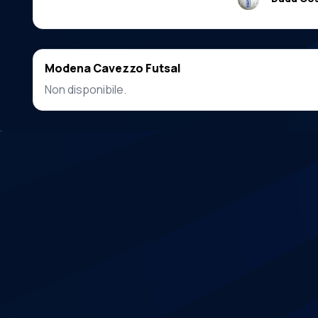
Modena Cavezzo Futsal
Non disponibile.