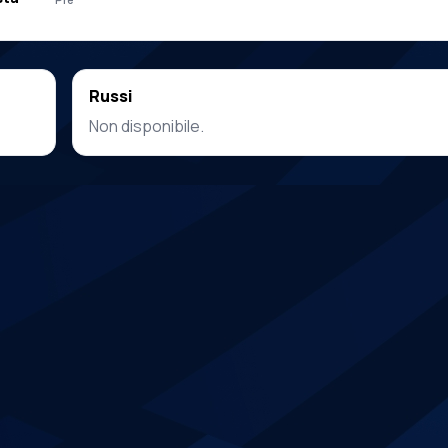
Russi
Non disponibile.