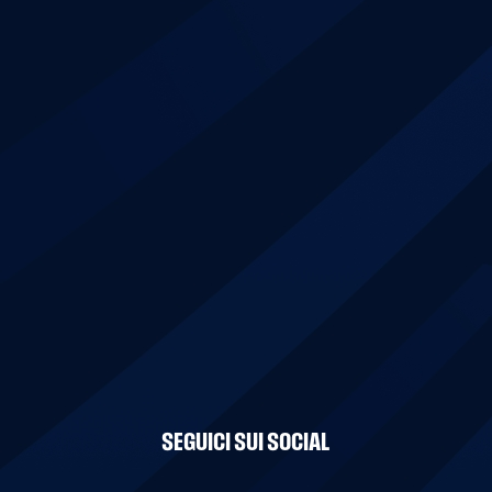
SEGUICI SUI SOCIAL