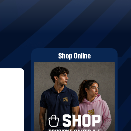
Shop Online