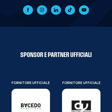
SPONSOR E PARTNER UFFICIALI
FORNITORE UFFICIALE
FORNITORE UFFICIALE