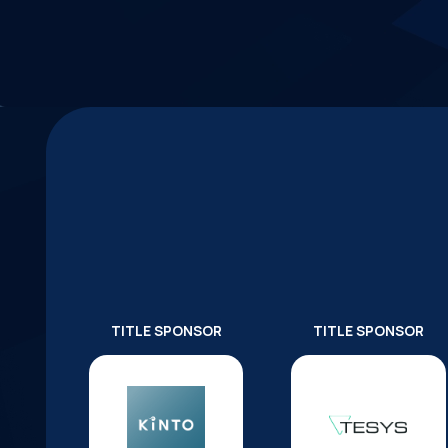
TITLE SPONSOR
TITLE SPONSOR