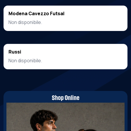
Modena Cavezzo Futsal
Non disponibile.
Russi
Non disponibile.
Shop Online