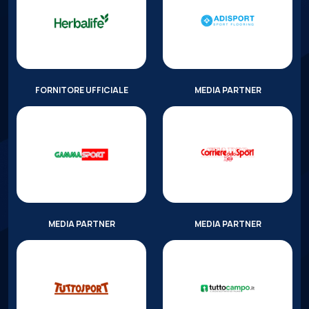
FORNITORE UFFICIALE
MEDIA PARTNER
MEDIA PARTNER
MEDIA PARTNER