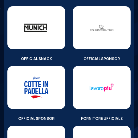
OFFICIAL SNACK
OFFICIAL SPONSOR
OFFICIAL SPONSOR
FORNITORE UFFICIALE