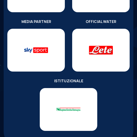
MEDIA PARTNER
OFFICIAL WATER
ISTITUZIONALE