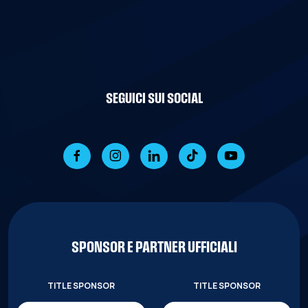
SEGUICI SUI SOCIAL
SPONSOR E PARTNER UFFICIALI
TITLE SPONSOR
TITLE SPONSOR