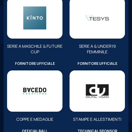
SERIE A MASCHILE & FUTURE
SERIE A & UNDER19
CUP
FEMMINILE
FORNITORE UFFICIALE
FORNITORE UFFICIALE
COPPE E MEDAGLIE
STAMPE E ALLESTIMENTI
OFFICIAL BALL
TECHNICAL SPONSOR