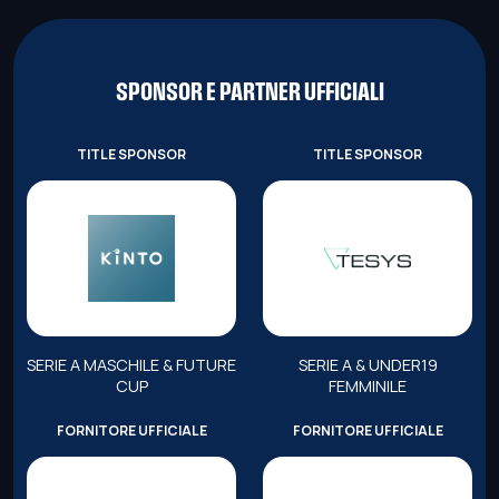
SPONSOR E PARTNER UFFICIALI
TITLE SPONSOR
TITLE SPONSOR
SERIE A MASCHILE & FUTURE
SERIE A & UNDER19
CUP
FEMMINILE
FORNITORE UFFICIALE
FORNITORE UFFICIALE