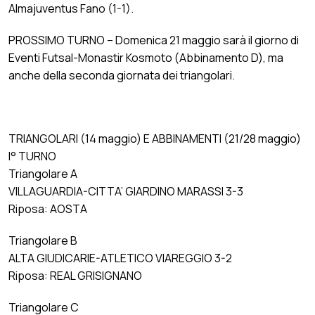
Almajuventus Fano (1-1).
PROSSIMO TURNO – Domenica 21 maggio sarà il giorno di
Eventi Futsal-Monastir Kosmoto (Abbinamento D), ma
anche della seconda giornata dei triangolari.
TRIANGOLARI (14 maggio) E ABBINAMENTI (21/28 maggio)
I° TURNO
Triangolare A
VILLAGUARDIA-CITTA’ GIARDINO MARASSI 3-3
Riposa: AOSTA
Triangolare B
ALTA GIUDICARIE-ATLETICO VIAREGGIO 3-2
Riposa: REAL GRISIGNANO
Triangolare C