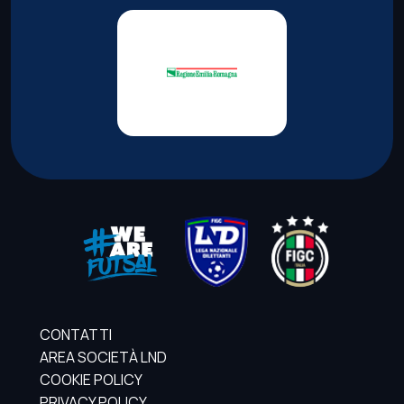
CONTATTI
AREA SOCIETÀ LND
COOKIE POLICY
PRIVACY POLICY