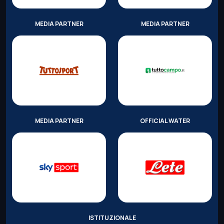
MEDIA PARTNER
MEDIA PARTNER
MEDIA PARTNER
OFFICIAL WATER
ISTITUZIONALE