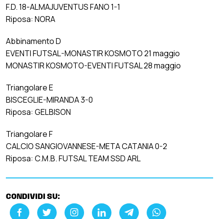
F.D. 18-ALMAJUVENTUS FANO 1-1
Riposa: NORA
Abbinamento D
EVENTI FUTSAL-MONASTIR KOSMOTO 21 maggio
MONASTIR KOSMOTO-EVENTI FUTSAL 28 maggio
Triangolare E
BISCEGLIE-MIRANDA 3-0
Riposa: GELBISON
Triangolare F
CALCIO SANGIOVANNESE-META CATANIA 0-2
Riposa: C.M.B. FUTSAL TEAM SSD ARL
CONDIVIDI SU: