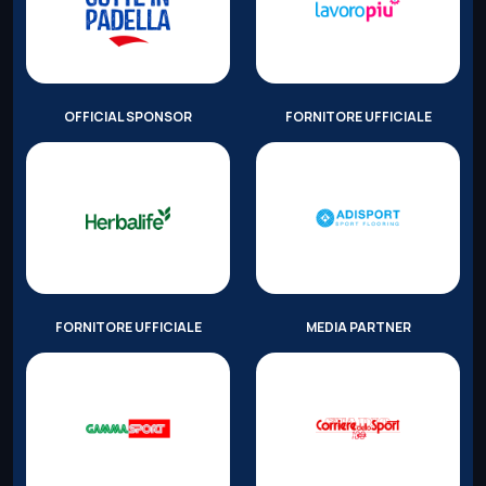
OFFICIAL SPONSOR
FORNITORE UFFICIALE
FORNITORE UFFICIALE
MEDIA PARTNER