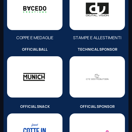
COPPE E MEDAGLIE
STAMPE E ALLESTIMENTI
OFFICIAL BALL
TECHNICAL SPONSOR
OFFICIAL SNACK
OFFICIAL SPONSOR