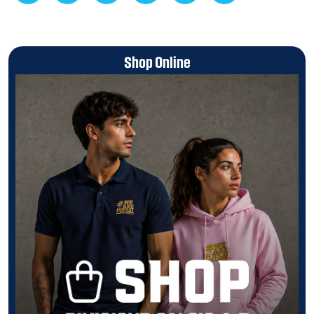
Shop Online