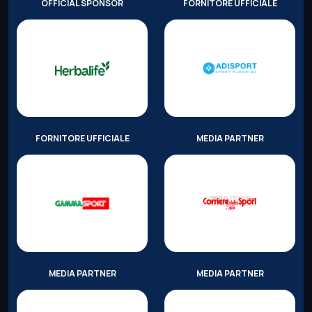
OFFICIAL SPONSOR
FORNITORE UFFICIALE
FORNITORE UFFICIALE
MEDIA PARTNER
MEDIA PARTNER
MEDIA PARTNER