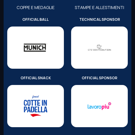
COPPE E MEDAGLIE
STAMPE E ALLESTIMENTI
OFFICIAL BALL
TECHNICAL SPONSOR
OFFICIAL SNACK
OFFICIAL SPONSOR