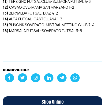
11)
TERZIGNO FUTSAL CLUB-SULMONA FUTSAL 4-3
12)
CASAGIOVE-MAMA SAN MARZANO 1-2
13)
BERNALDA FUTSAL-DIAZ 4-2
14)
ALTA FUTSAL-CASTELLANA 1-3
15)
BLINGINK SOVERATO-MISTRAL MEETING CLUB 7-4
16)
MARSALA FUTSAL-SOVERATO FUTSAL 3-5
CONDIVIDI SU:
Shop Online