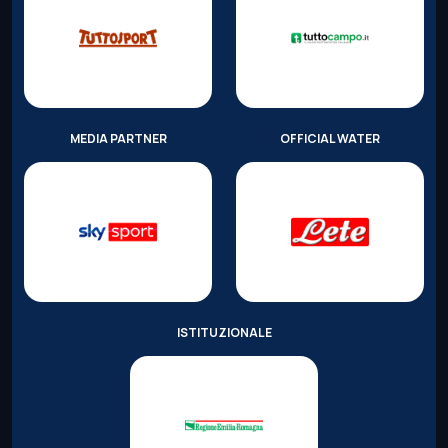
MEDIA PARTNER
OFFICIAL WATER
ISTITUZIONALE