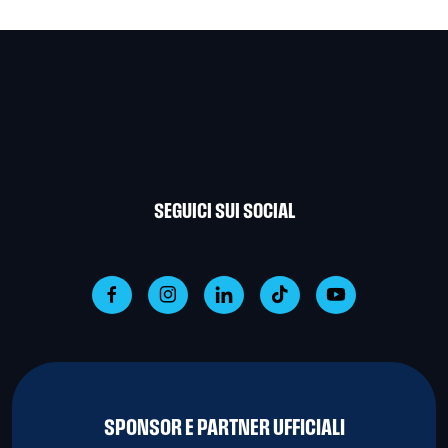
SEGUICI SUI SOCIAL
SPONSOR E PARTNER UFFICIALI