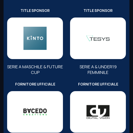
TITLE SPONSOR
TITLE SPONSOR
SERIE A MASCHILE & FUTURE
SERIE A & UNDER19
CUP
FEMMINILE
FORNITORE UFFICIALE
FORNITORE UFFICIALE