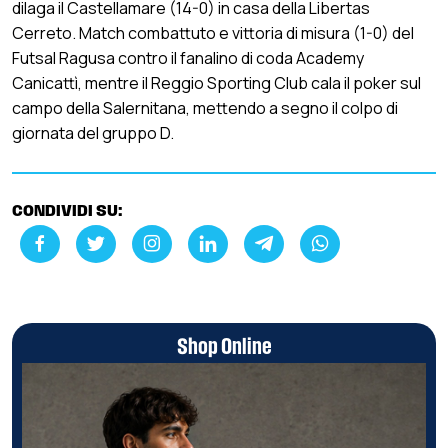
dilaga il Castellamare (14-0) in casa della Libertas
Cerreto. Match combattuto e vittoria di misura (1-0) del
Futsal Ragusa contro il fanalino di coda Academy
Canicattì, mentre il Reggio Sporting Club cala il poker sul
campo della Salernitana, mettendo a segno il colpo di
giornata del gruppo D.
CONDIVIDI SU:
Shop Online