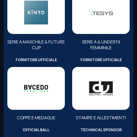
SERIE A MASCHILE & FUTURE
SERIE A & UNDER19
CUP
FEMMINILE
FORNITORE UFFICIALE
FORNITORE UFFICIALE
COPPE E MEDAGLIE
STAMPE E ALLESTIMENTI
OFFICIAL BALL
TECHNICAL SPONSOR