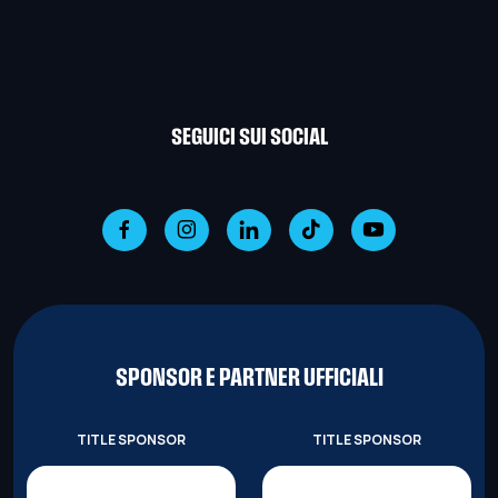
SEGUICI SUI SOCIAL
SPONSOR E PARTNER UFFICIALI
TITLE SPONSOR
TITLE SPONSOR