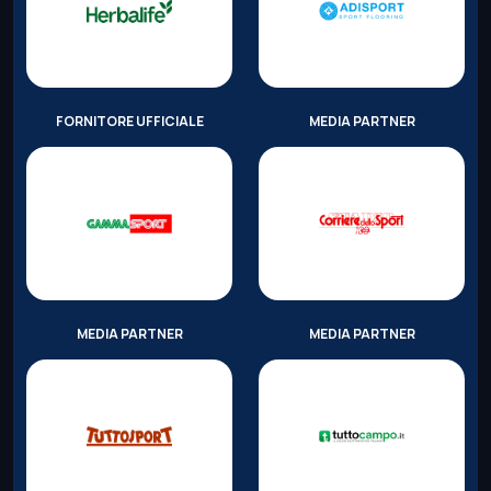
FORNITORE UFFICIALE
MEDIA PARTNER
MEDIA PARTNER
MEDIA PARTNER