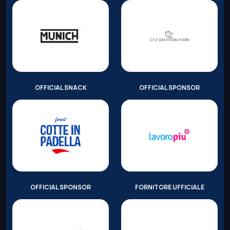
OFFICIAL SNACK
OFFICIAL SPONSOR
OFFICIAL SPONSOR
FORNITORE UFFICIALE