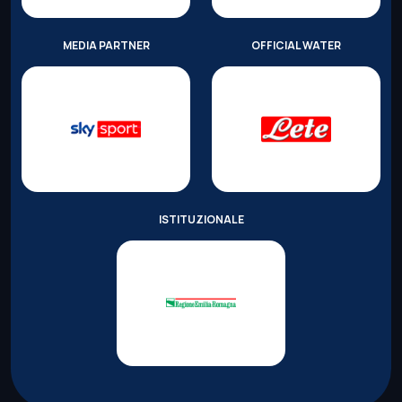
MEDIA PARTNER
OFFICIAL WATER
ISTITUZIONALE