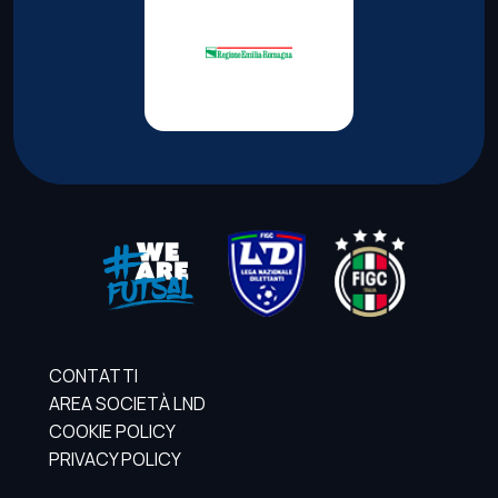
CONTATTI
AREA SOCIETÀ LND
COOKIE POLICY
PRIVACY POLICY