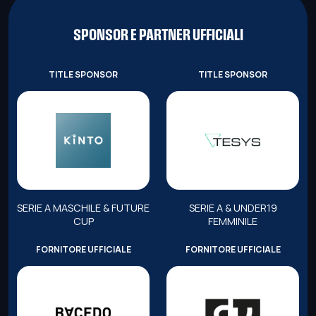
SPONSOR E PARTNER UFFICIALI
TITLE SPONSOR
TITLE SPONSOR
SERIE A MASCHILE & FUTURE
SERIE A & UNDER19
CUP
FEMMINILE
FORNITORE UFFICIALE
FORNITORE UFFICIALE