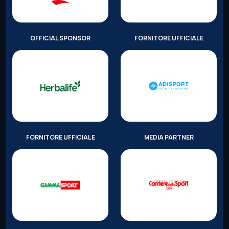
OFFICIAL SPONSOR
FORNITORE UFFICIALE
FORNITORE UFFICIALE
MEDIA PARTNER