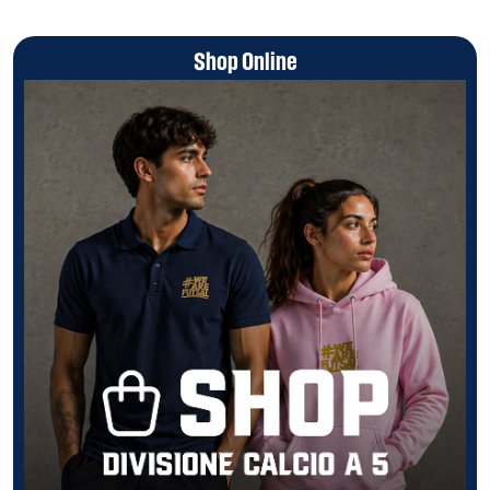
Shop Online