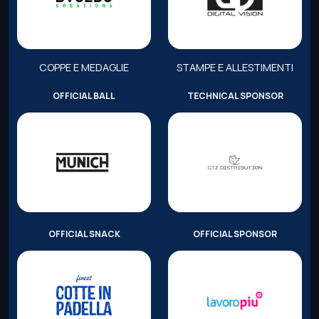
COPPE E MEDAGLIE
STAMPE E ALLESTIMENTI
OFFICIAL BALL
TECHNICAL SPONSOR
OFFICIAL SNACK
OFFICIAL SPONSOR