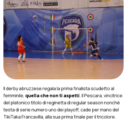
Il derby abruzzese regala la prima finalista scudetto al
femminile,
quella che non ti aspetti
. Il Pescara, vincitrice
del platonico titolo di reginetta di regular season nonché
testa di serie numero uno dei playoff, cade per mano del
TikiTaka Francavilla, alla sua prima finale per il tricolore.