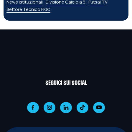
News istituzionali
Divisione Calcio a 5
Futsal TV
Settore Tecnico FIGC
SEGUICI SUI SOCIAL