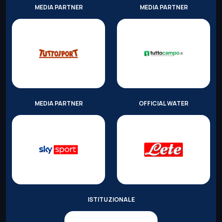
MEDIA PARTNER
MEDIA PARTNER
MEDIA PARTNER
OFFICIAL WATER
ISTITUZIONALE