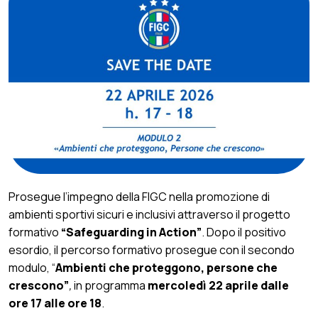
Prosegue l’impegno della FIGC nella promozione di
ambienti sportivi sicuri e inclusivi attraverso il progetto
formativo
“Safeguarding in Action”
. Dopo il positivo
esordio, il percorso formativo prosegue con il secondo
modulo, “
Ambienti che proteggono, persone che
crescono”
,
in programma
mercoledì 22 aprile dalle
ore 17 alle ore 18
.