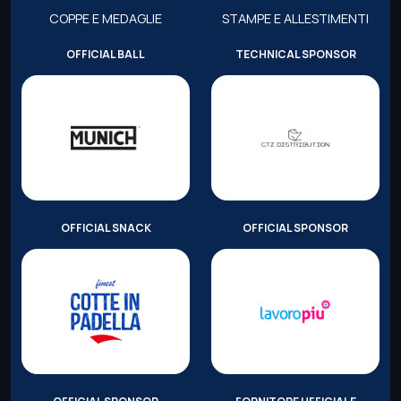
COPPE E MEDAGLIE
STAMPE E ALLESTIMENTI
OFFICIAL BALL
TECHNICAL SPONSOR
OFFICIAL SNACK
OFFICIAL SPONSOR