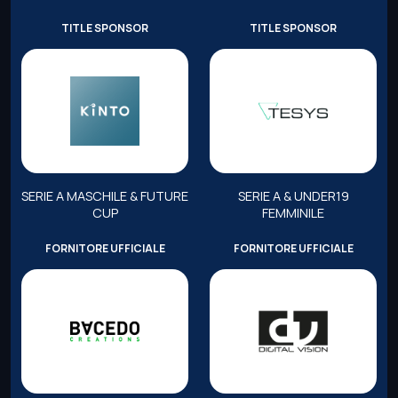
TITLE SPONSOR
TITLE SPONSOR
SERIE A MASCHILE & FUTURE
SERIE A & UNDER19
CUP
FEMMINILE
FORNITORE UFFICIALE
FORNITORE UFFICIALE