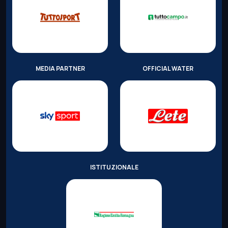
MEDIA PARTNER
OFFICIAL WATER
ISTITUZIONALE