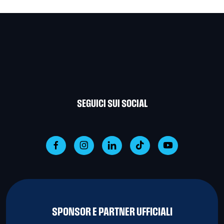
SEGUICI SUI SOCIAL
SPONSOR E PARTNER UFFICIALI