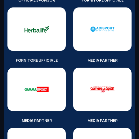
OFFICIAL SPONSOR
FORNITORE UFFICIALE
FORNITORE UFFICIALE
MEDIA PARTNER
MEDIA PARTNER
MEDIA PARTNER