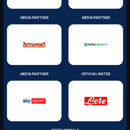
MEDIA PARTNER
MEDIA PARTNER
MEDIA PARTNER
OFFICIAL WATER