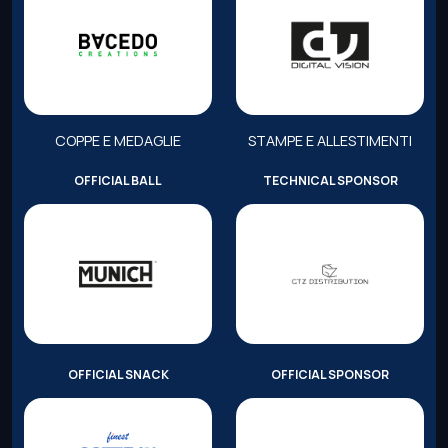
COPPE E MEDAGLIE
STAMPE E ALLESTIMENTI
OFFICIAL BALL
TECHNICAL SPONSOR
OFFICIAL SNACK
OFFICIAL SPONSOR