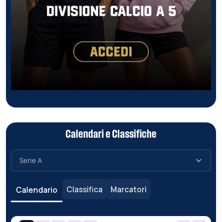
Calendari e Classifiche
Classifica
Marcatori
Calendario