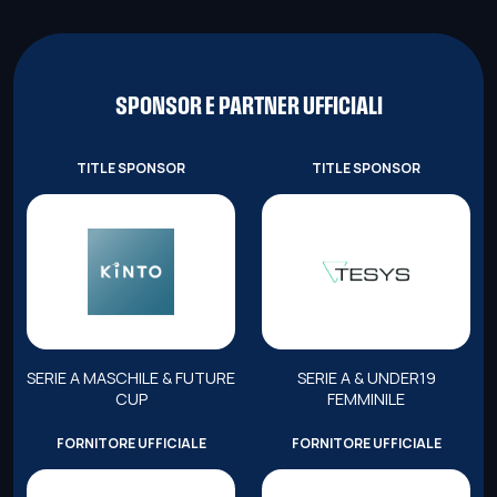
SPONSOR E PARTNER UFFICIALI
TITLE SPONSOR
TITLE SPONSOR
SERIE A MASCHILE & FUTURE
SERIE A & UNDER19
CUP
FEMMINILE
FORNITORE UFFICIALE
FORNITORE UFFICIALE