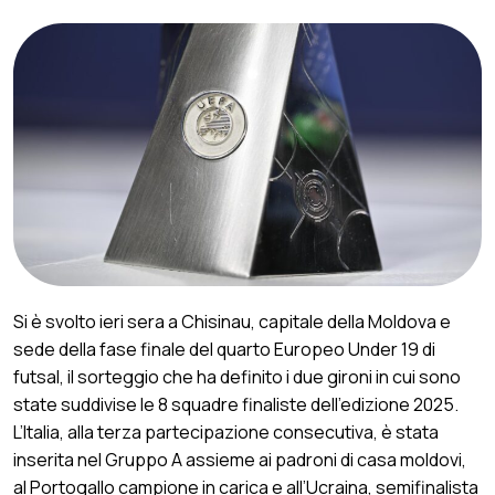
Si è svolto ieri sera a Chisinau, capitale della Moldova e
sede della fase finale del quarto Europeo Under 19 di
futsal, il sorteggio che ha definito i due gironi in cui sono
state suddivise le 8 squadre finaliste dell’edizione 2025.
L’Italia, alla terza partecipazione consecutiva, è stata
inserita nel Gruppo A assieme ai padroni di casa moldovi,
al Portogallo campione in carica e all’Ucraina, semifinalista