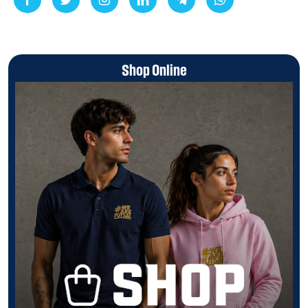
Shop Online