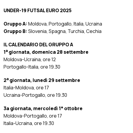
UNDER-19 FUTSAL EURO 2025
Gruppo A:
Moldova, Portogallo, Italia, Ucraina
Gruppo B:
Slovenia, Spagna, Turchia, Cechia
IL CALENDARIO DEL GRUPPO A
a
1
giornata, domenica 28 settembre
Moldova-Ucraina, ore 12
Portogallo-Italia, ore 19.30
a
2
giornata, lunedì 29 settembre
Italia-Moldova, ore 17
Ucraina-Portogallo, ore 19.30
3a giornata, mercoledì 1° ottobre
Moldova-Portogallo, ore 17
Italia-Ucraina, ore 19.30