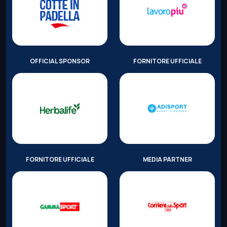
OFFICIAL SPONSOR
FORNITORE UFFICIALE
FORNITORE UFFICIALE
MEDIA PARTNER