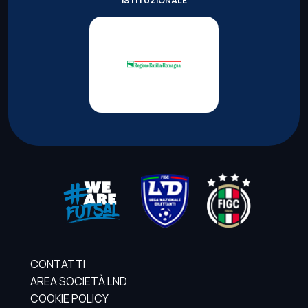
ISTITUZIONALE
CONTATTI
AREA SOCIETÀ LND
COOKIE POLICY