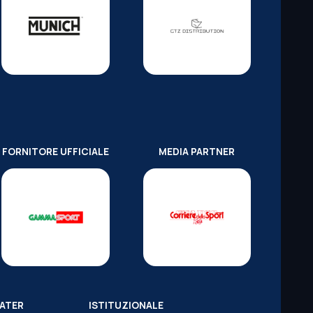
FORNITORE UFFICIALE
MEDIA PARTNER
WATER
ISTITUZIONALE