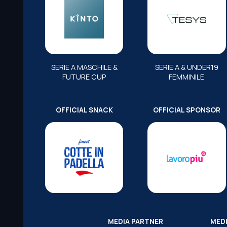
SERIE A MASCHILE &
SERIE A & UNDER19
FUTURE CUP
FEMMINILE
OFFICIAL SNACK
OFFICIAL SPONSOR
MEDIA PARTNER
MED