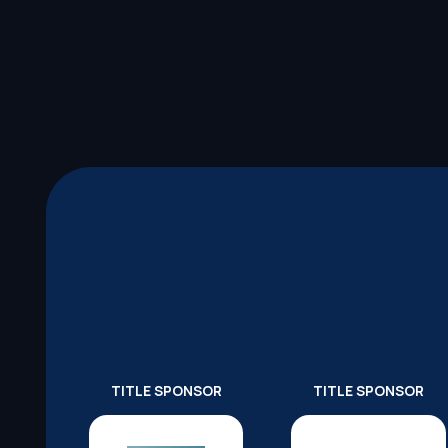
TITLE SPONSOR
TITLE SPONSOR