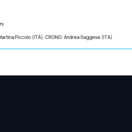
ni
, Martina Piccolo (ITA), CRONO: Andrea Saggese (ITA)