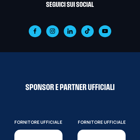
SEGUICI SUI SOCIAL
SPONSOR E PARTNER UFFICIALI
FORNITORE UFFICIALE
FORNITORE UFFICIALE