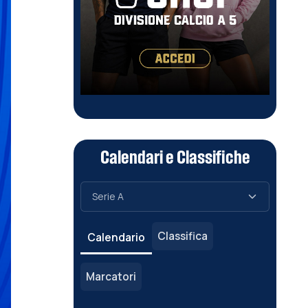
Calendari e Classifiche
Classifica
Calendario
Marcatori