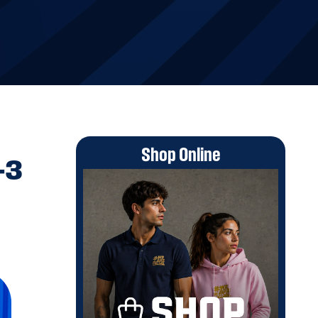
Shop Online
-3