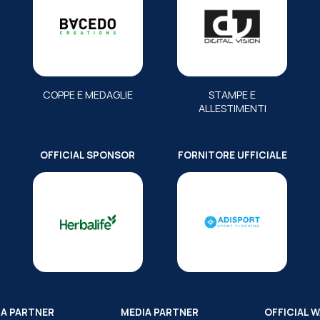
COPPE E MEDAGLIE
STAMPE E
ALLESTIMENTI
OFFICIAL SPONSOR
FORNITORE UFFICIALE
IA PARTNER
MEDIA PARTNER
OFFICIAL 