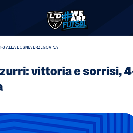
 4-3 ALLA BOSNIA ERZEGOVINA
rri: vittoria e sorrisi, 4
a