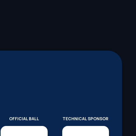
OFFICIAL BALL
TECHNICAL SPONSOR