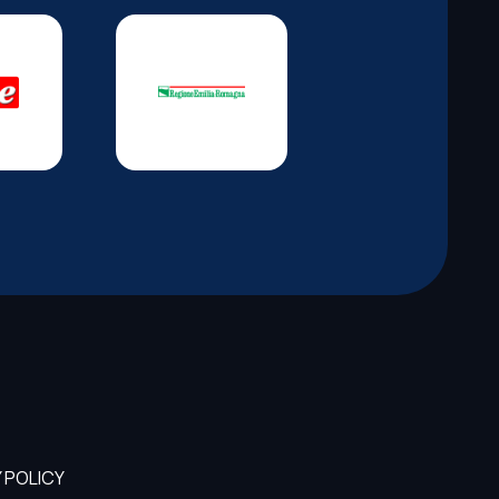
 POLICY