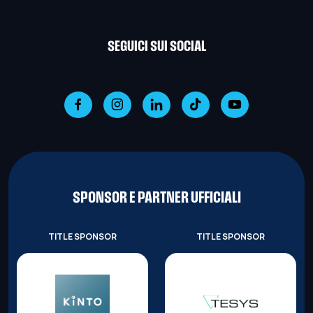
SEGUICI SUI SOCIAL
SPONSOR E PARTNER UFFICIALI
TITLE SPONSOR
TITLE SPONSOR