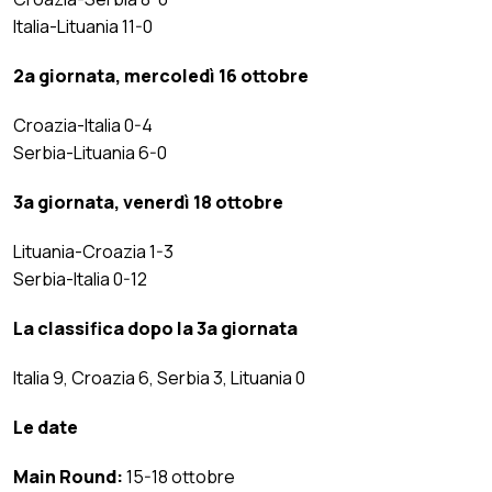
Italia-Lituania 11-0
2a giornata, mercoledì 16 ottobre
Croazia-Italia 0-4
Serbia-Lituania 6-0
3a giornata, venerdì 18 ottobre
Lituania-Croazia 1-3
Serbia-Italia 0-12
La classifica dopo la 3a giornata
Italia 9, Croazia 6, Serbia 3, Lituania 0
Le date
Main Round:
15-18 ottobre