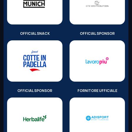
OFFICIAL SNACK
OFFICIAL SPONSOR
OFFICIAL SPONSOR
FORNITORE UFFICIALE