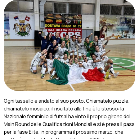
Ogni tassello è andato al suo posto. Chiamatelo puzzle,
chiamatelo mosaico, il risultato alla fine è lo stesso: la
Nazionale femminile di futsal ha vinto il proprio girone del
Main Round delle Qualificazioni Mondiali e si è presa il pass
per la fase Elite, in programma il prossimo marzo, che