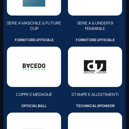
SERIE A MASCHILE & FUTURE
SERIE A & UNDER19
CUP
FEMMINILE
FORNITORE UFFICIALE
FORNITORE UFFICIALE
COPPE E MEDAGLIE
STAMPE E ALLESTIMENTI
OFFICIAL BALL
TECHNICAL SPONSOR