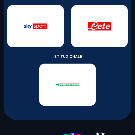
ISTITUZIONALE