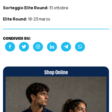
Sorteggio Elite Round:
31 ottobre
Elite Round:
18-23 marzo
CONDIVIDI SU:
Shop Online