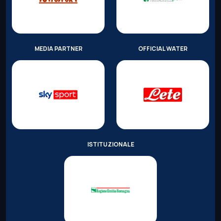
MEDIA PARTNER
OFFICIAL WATER
ISTITUZIONALE