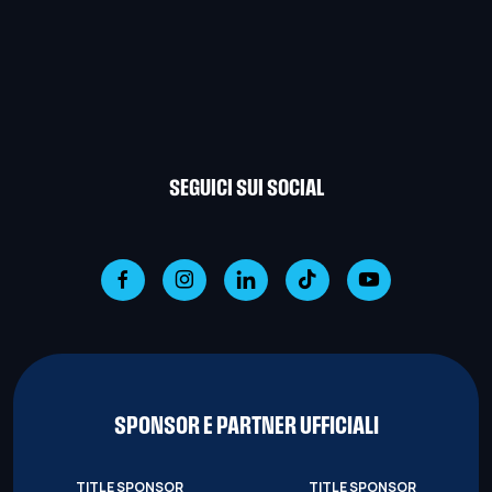
SEGUICI SUI SOCIAL
SPONSOR E PARTNER UFFICIALI
TITLE SPONSOR
TITLE SPONSOR