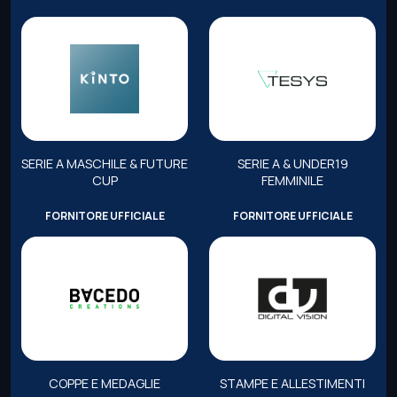
SERIE A MASCHILE & FUTURE
SERIE A & UNDER19
CUP
FEMMINILE
FORNITORE UFFICIALE
FORNITORE UFFICIALE
COPPE E MEDAGLIE
STAMPE E ALLESTIMENTI