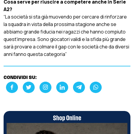
Cosa serve per riuscire a competere anche in Serie
A2?
“La società si sta già muovendo per cercare di rinforzare
la squadra in vista della prossima stagione anche se
abbiamo grande fiducia nei ragazzi che hanno compiuto
quest’impresa. Sono giocatori validi e la sfida più grande
sarà provare a colmare il gap con le società che da diversi
anni fanno questa categoria”
CONDIVIDI SU:
Shop Online