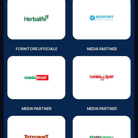
FORNITORE UFFICIALE
MEDIA PARTNER
MEDIA PARTNER
MEDIA PARTNER