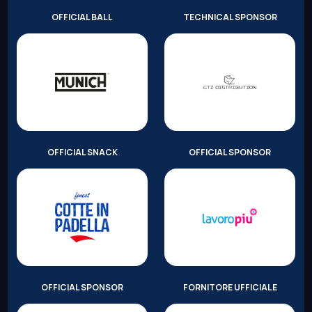
OFFICIAL BALL
TECHNICAL SPONSOR
OFFICIAL SNACK
OFFICIAL SPONSOR
OFFICIAL SPONSOR
FORNITORE UFFICIALE