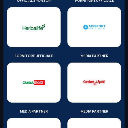
OFFICIAL SPONSOR
FORNITORE UFFICIALE
FORNITORE UFFICIALE
MEDIA PARTNER
MEDIA PARTNER
MEDIA PARTNER