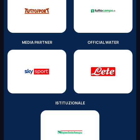
MEDIA PARTNER
OFFICIAL WATER
ISTITUZIONALE