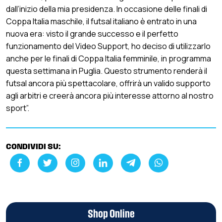
dall’inizio della mia presidenza. In occasione delle finali di
Coppa Italia maschile, il futsal italiano è entrato in una
nuova era: visto il grande successo e il perfetto
funzionamento del Video Support, ho deciso di utilizzarlo
anche per le finali di Coppa Italia femminile, in programma
questa settimana in Puglia. Questo strumento renderà il
futsal ancora più spettacolare, offrirà un valido supporto
agli arbitri e creerà ancora più interesse attorno al nostro
sport”.
CONDIVIDI SU:
Shop Online