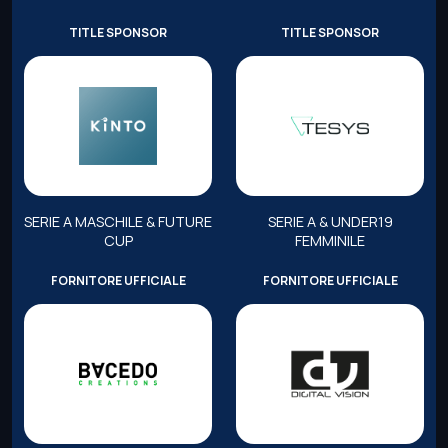
TITLE SPONSOR
TITLE SPONSOR
SERIE A MASCHILE & FUTURE
SERIE A & UNDER19
CUP
FEMMINILE
FORNITORE UFFICIALE
FORNITORE UFFICIALE