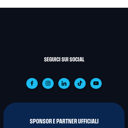
SEGUICI SUI SOCIAL
SPONSOR E PARTNER UFFICIALI