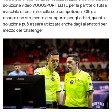
soluzione video VOGOSPORT ELITE per le partite di futsal
maschile e femminile nelle sue competizioni. Oltre a
essere uno strumento di supporto per gli arbitri, questa
soluzione può essere utilizzata anche dagli allenatori per
mezzo del “challenge”.