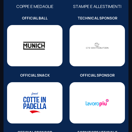
COPPE E MEDAGLIE
STAMPE E ALLESTIMENTI
OFFICIAL BALL
TECHNICAL SPONSOR
OFFICIAL SNACK
OFFICIAL SPONSOR