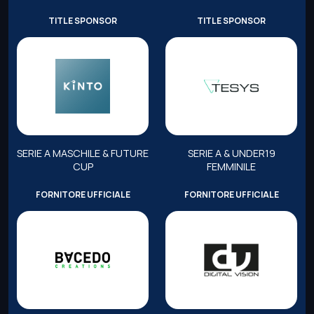
TITLE SPONSOR
TITLE SPONSOR
SERIE A MASCHILE & FUTURE
SERIE A & UNDER19
CUP
FEMMINILE
FORNITORE UFFICIALE
FORNITORE UFFICIALE