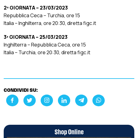
2ª GIORNATA – 23/03/2023
Repubblica Ceca – Turchia, ore 15
Italia – Inghilterra, ore 20:30, diretta figc.it
3ª GIORNATA – 25/03/2023
Inghilterra – Repubblica Ceca, ore 15
Italia – Turchia, ore 20:30, diretta figc.it
CONDIVIDI SU:
Shop Online