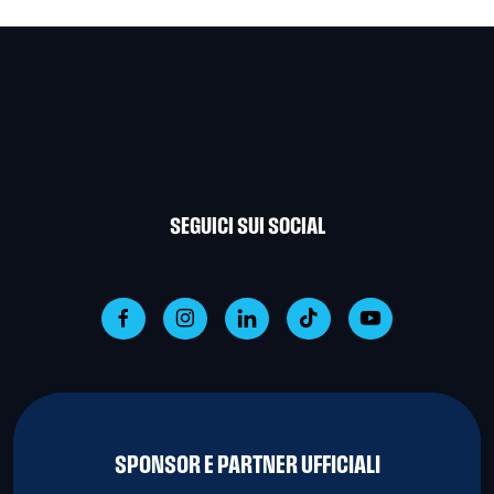
SEGUICI SUI SOCIAL
SPONSOR E PARTNER UFFICIALI