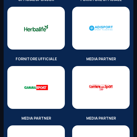
FORNITORE UFFICIALE
MEDIA PARTNER
MEDIA PARTNER
MEDIA PARTNER