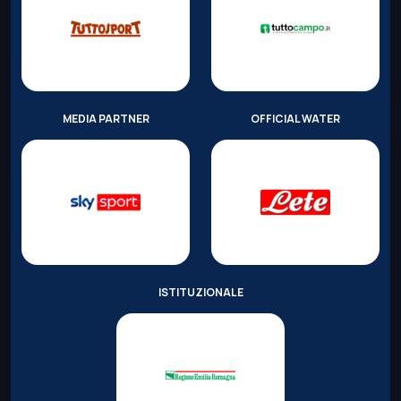
MEDIA PARTNER
OFFICIAL WATER
ISTITUZIONALE