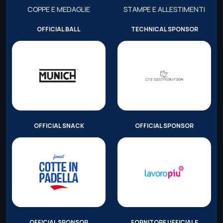
COPPE E MEDAGLIE
STAMPE E ALLESTIMENTI
OFFICIAL BALL
TECHNICAL SPONSOR
OFFICIAL SNACK
OFFICIAL SPONSOR
OFFICIAL SPONSOR
FORNITORE UFFICIALE