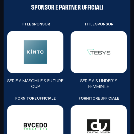
SPONSOR E PARTNER UFFICIALI
TITLE SPONSOR
TITLE SPONSOR
SERIE A MASCHILE & FUTURE
SERIE A & UNDER19
CUP
FEMMINILE
FORNITORE UFFICIALE
FORNITORE UFFICIALE