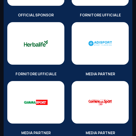
OFFICIAL SPONSOR
FORNITORE UFFICIALE
FORNITORE UFFICIALE
MEDIA PARTNER
MEDIA PARTNER
MEDIA PARTNER