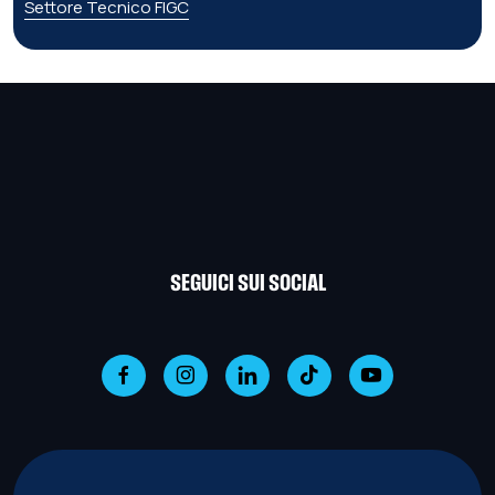
Settore Tecnico FIGC
SEGUICI SUI SOCIAL