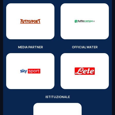
MEDIA PARTNER
OFFICIAL WATER
ISTITUZIONALE