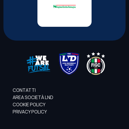
CONTATTI
AREA SOCIETÀ LND
COOKIE POLICY
PRIVACY POLICY