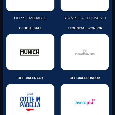
COPPE E MEDAGLIE
STAMPE E ALLESTIMENTI
OFFICIAL BALL
TECHNICAL SPONSOR
OFFICIAL SNACK
OFFICIAL SPONSOR