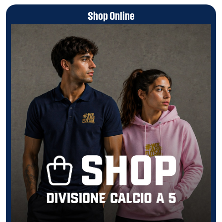
Shop Online