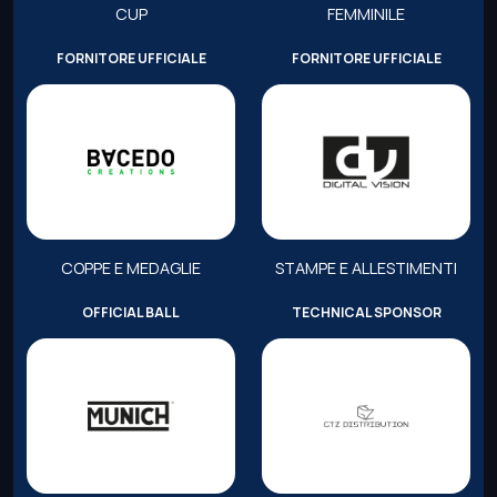
CUP
FEMMINILE
FORNITORE UFFICIALE
FORNITORE UFFICIALE
COPPE E MEDAGLIE
STAMPE E ALLESTIMENTI
OFFICIAL BALL
TECHNICAL SPONSOR