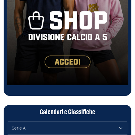
Calendari e Classifiche