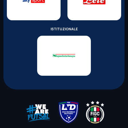
ISTITUZIONALE