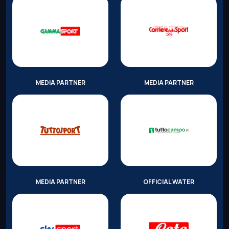
MEDIA PARTNER
MEDIA PARTNER
MEDIA PARTNER
OFFICIAL WATER