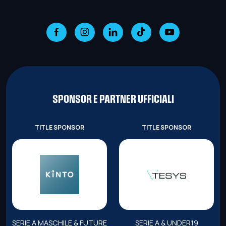
SPONSOR E PARTNER UFFICIALI
TITLE SPONSOR
TITLE SPONSOR
SERIE A MASCHILE & FUTURE
SERIE A & UNDER19