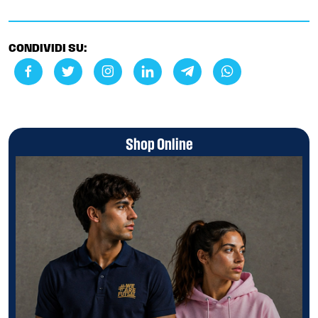
CONDIVIDI SU:
Shop Online