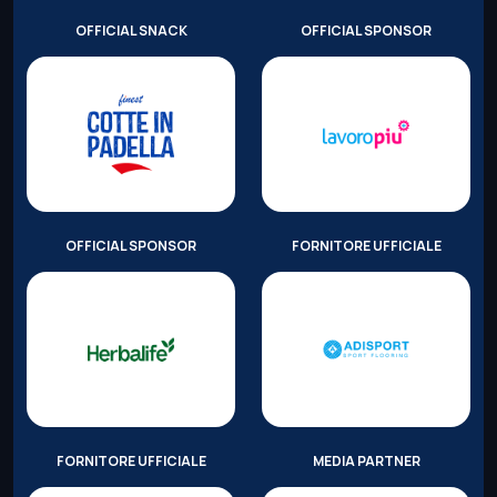
OFFICIAL SNACK
OFFICIAL SPONSOR
OFFICIAL SPONSOR
FORNITORE UFFICIALE
FORNITORE UFFICIALE
MEDIA PARTNER