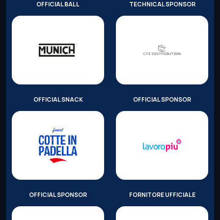
OFFICIAL BALL
TECHNICAL SPONSOR
OFFICIAL SNACK
OFFICIAL SPONSOR
OFFICIAL SPONSOR
FORNITORE UFFICIALE