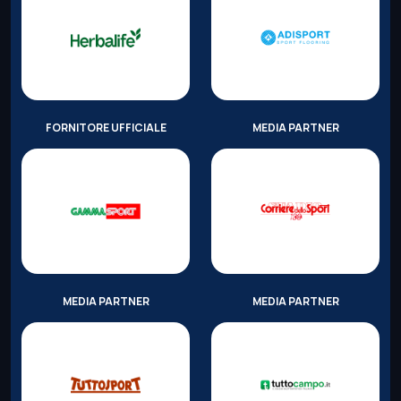
FORNITORE UFFICIALE
MEDIA PARTNER
MEDIA PARTNER
MEDIA PARTNER