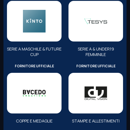
SERIE A MASCHILE & FUTURE
SERIE A & UNDER19
CUP
FEMMINILE
FORNITORE UFFICIALE
FORNITORE UFFICIALE
COPPE E MEDAGLIE
STAMPE E ALLESTIMENTI