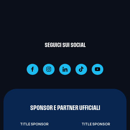
SEGUICI SUI SOCIAL
SPONSOR E PARTNER UFFICIALI
TITLE SPONSOR
TITLE SPONSOR