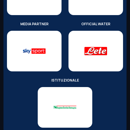
MEDIA PARTNER
OFFICIAL WATER
ISTITUZIONALE