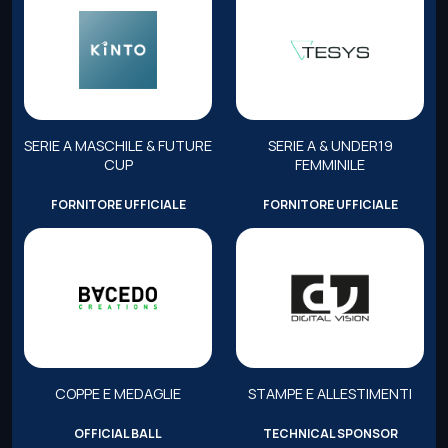
SERIE A MASCHILE & FUTURE
SERIE A & UNDER19
CUP
FEMMINILE
FORNITORE UFFICIALE
FORNITORE UFFICIALE
COPPE E MEDAGLIE
STAMPE E ALLESTIMENTI
OFFICIAL BALL
TECHNICAL SPONSOR