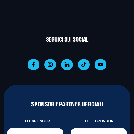
SEGUICI SUI SOCIAL
SPONSOR E PARTNER UFFICIALI
TITLE SPONSOR
TITLE SPONSOR