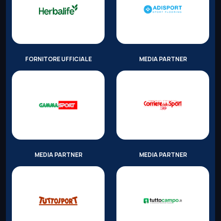
FORNITORE UFFICIALE
MEDIA PARTNER
MEDIA PARTNER
MEDIA PARTNER