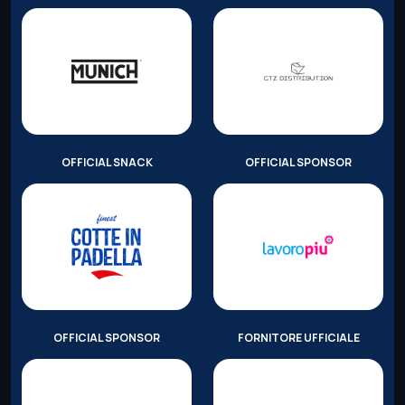
OFFICIAL SNACK
OFFICIAL SPONSOR
OFFICIAL SPONSOR
FORNITORE UFFICIALE