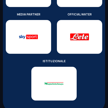
MEDIA PARTNER
OFFICIAL WATER
ISTITUZIONALE