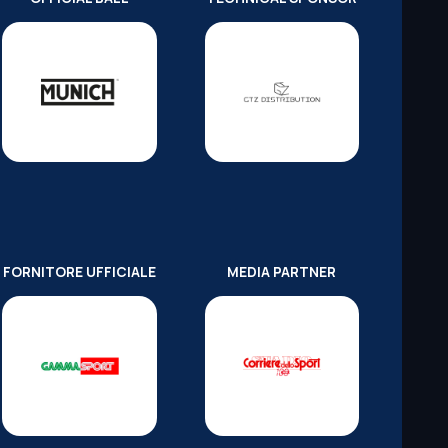
FORNITORE UFFICIALE
MEDIA PARTNER