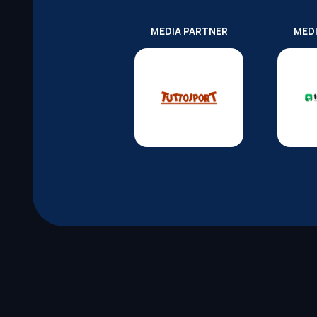
MEDIA PARTNER
MED