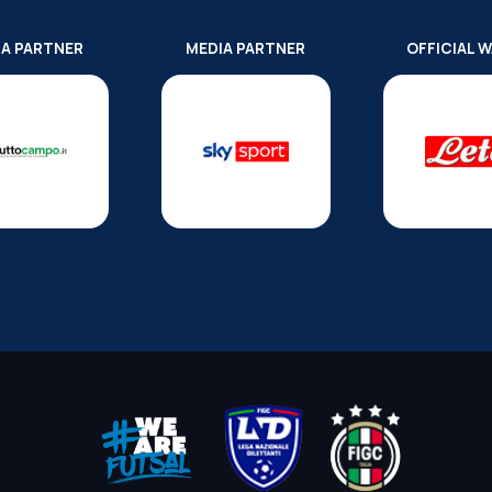
IA PARTNER
MEDIA PARTNER
OFFICIAL 