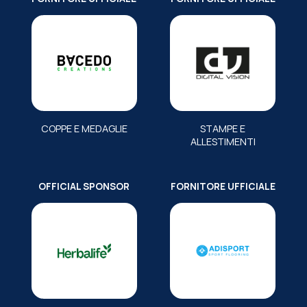
COPPE E MEDAGLIE
STAMPE E
ALLESTIMENTI
OFFICIAL SPONSOR
FORNITORE UFFICIALE