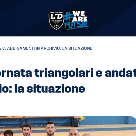
TA ABBINAMENTI IN ARCHIVIO: LA SITUAZIONE
ornata triangolari e anda
o: la situazione