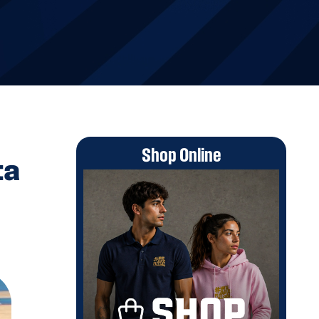
Shop Online
ta