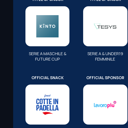
SERIE A MASCHILE &
SERIE A & UNDER19
FUTURE CUP
FEMMINILE
OFFICIAL SNACK
OFFICIAL SPONSOR