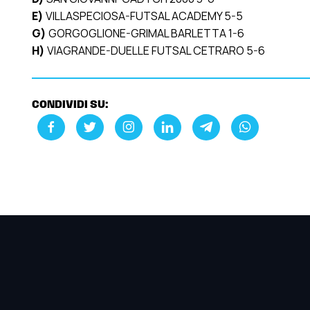
E)
VILLASPECIOSA-FUTSAL ACADEMY 5-5
G)
GORGOGLIONE-GRIMAL BARLETTA 1-6
H)
VIAGRANDE-DUELLE FUTSAL CETRARO 5-6
CONDIVIDI SU: