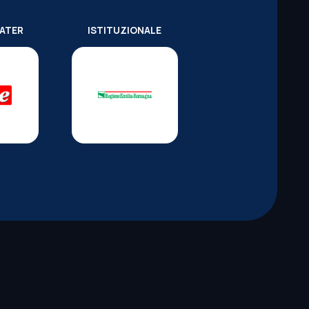
WATER
ISTITUZIONALE