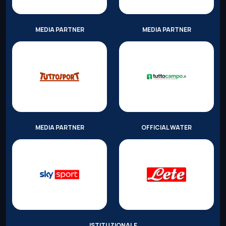
MEDIA PARTNER
MEDIA PARTNER
MEDIA PARTNER
OFFICIAL WATER
ISTITUZIONALE