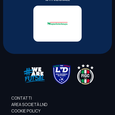
CONTATTI
AREA SOCIETÀ LND
COOKIE POLICY