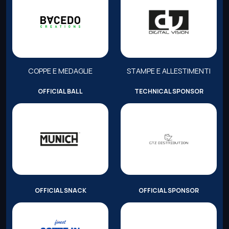
COPPE E MEDAGLIE
STAMPE E ALLESTIMENTI
OFFICIAL BALL
TECHNICAL SPONSOR
OFFICIAL SNACK
OFFICIAL SPONSOR