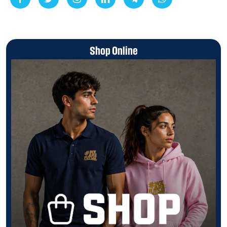
Shop Online