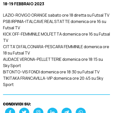
18-19 FEBBRAIO 2023
LAZIO-ROVIGO ORANGE sabato ore 18 diretta su Futsal TV
PSB IRPINIA-ITALCAVE REAL STATTE domenica ore 16 su
Futsal TV
KICK OFF-FEMMINILE MOLFETTA domenica ore 16 su Futsal
TV
CITTA’ DI FALCONARA-PESCARA FEMMINILE domenica ore
18 su Futsal TV
AUDACE VERONA-PELLETTERIE domenica ore 18:15 su
Sky Sport
BITONTO-VIS FONDI domenica ore 18:30 su Futsal TV
TIKITAKA FRANCAVILLA-VIP domenica ore 20:45 su Sky
Sport
CONDIVIDI SU: