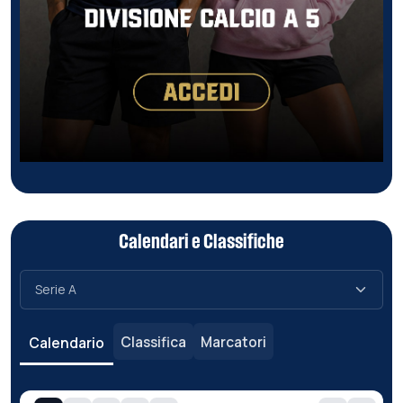
Calendari e Classifiche
Classifica
Marcatori
Calendario