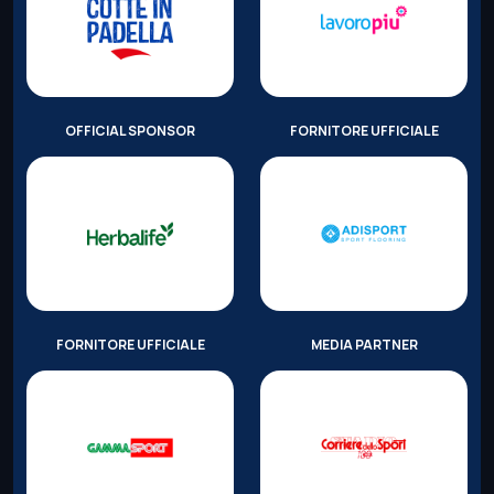
OFFICIAL SPONSOR
FORNITORE UFFICIALE
FORNITORE UFFICIALE
MEDIA PARTNER