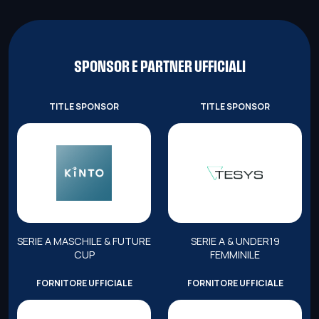
SPONSOR E PARTNER UFFICIALI
TITLE SPONSOR
TITLE SPONSOR
SERIE A MASCHILE & FUTURE
SERIE A & UNDER19
CUP
FEMMINILE
FORNITORE UFFICIALE
FORNITORE UFFICIALE