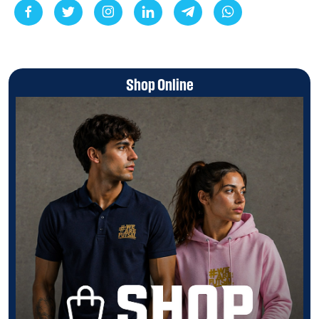
Shop Online