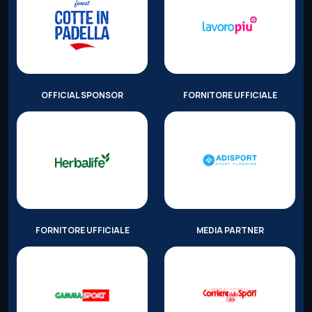
OFFICIAL SPONSOR
FORNITORE UFFICIALE
FORNITORE UFFICIALE
MEDIA PARTNER