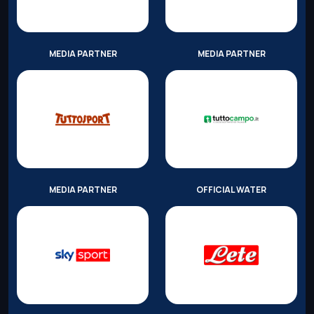
MEDIA PARTNER
MEDIA PARTNER
MEDIA PARTNER
OFFICIAL WATER