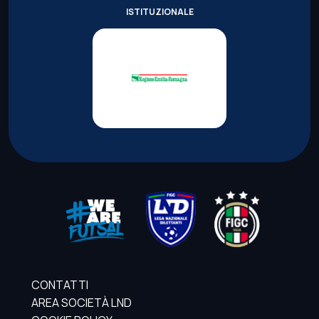
ISTITUZIONALE
CONTATTI
AREA SOCIETÀ LND