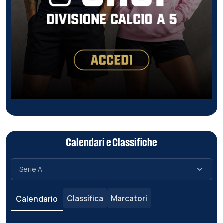
Calendari e Classifiche
Classifica
Marcatori
Calendario