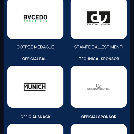
COPPE E MEDAGLIE
STAMPE E ALLESTIMENTI
OFFICIAL BALL
TECHNICAL SPONSOR
OFFICIAL SNACK
OFFICIAL SPONSOR