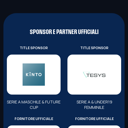
SPONSOR E PARTNER UFFICIALI
TITLE SPONSOR
TITLE SPONSOR
SERIE A MASCHILE & FUTURE
SERIE A & UNDER19
CUP
FEMMINILE
FORNITORE UFFICIALE
FORNITORE UFFICIALE