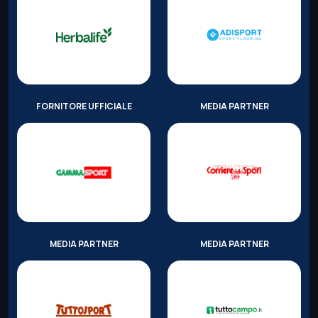
FORNITORE UFFICIALE
MEDIA PARTNER
MEDIA PARTNER
MEDIA PARTNER