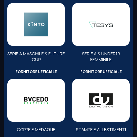
SERIE A MASCHILE & FUTURE
SERIE A & UNDER19
CUP
FEMMINILE
FORNITORE UFFICIALE
FORNITORE UFFICIALE
COPPE E MEDAGLIE
STAMPE E ALLESTIMENTI