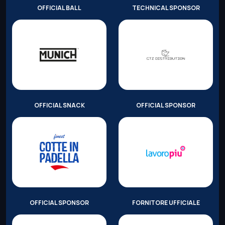
OFFICIAL BALL
TECHNICAL SPONSOR
OFFICIAL SNACK
OFFICIAL SPONSOR
OFFICIAL SPONSOR
FORNITORE UFFICIALE