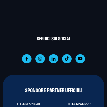
SEGUICI SUI SOCIAL
SPONSOR E PARTNER UFFICIALI
TITLE SPONSOR
TITLE SPONSOR