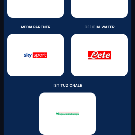
MEDIA PARTNER
OFFICIAL WATER
ISTITUZIONALE