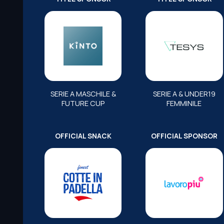
SERIE A MASCHILE &
SERIE A & UNDER19
FUTURE CUP
FEMMINILE
OFFICIAL SNACK
OFFICIAL SPONSOR