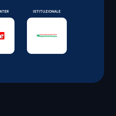
WATER
ISTITUZIONALE