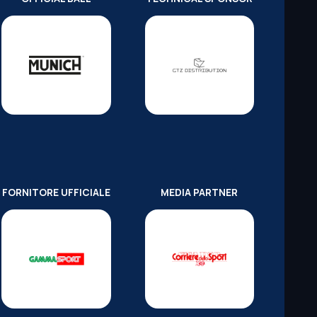
FORNITORE UFFICIALE
MEDIA PARTNER