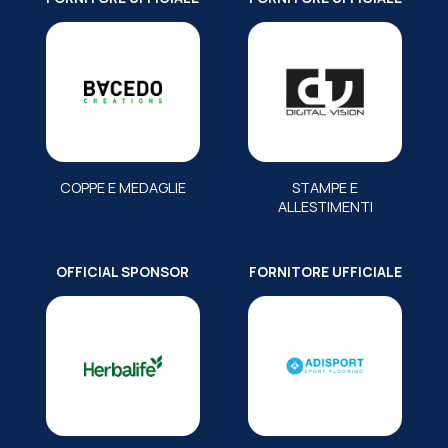
COPPE E MEDAGLIE
STAMPE E
ALLESTIMENTI
OFFICIAL SPONSOR
FORNITORE UFFICIALE