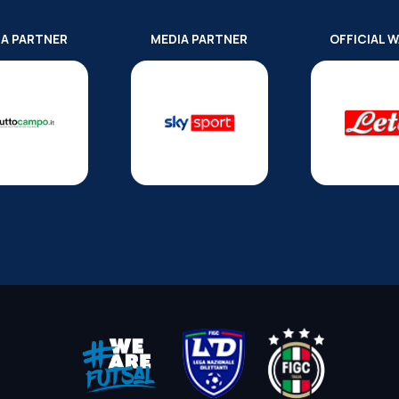
IA PARTNER
MEDIA PARTNER
OFFICIAL 