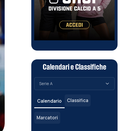
Calendari e Classifiche
Classifica
Calendario
Marcatori