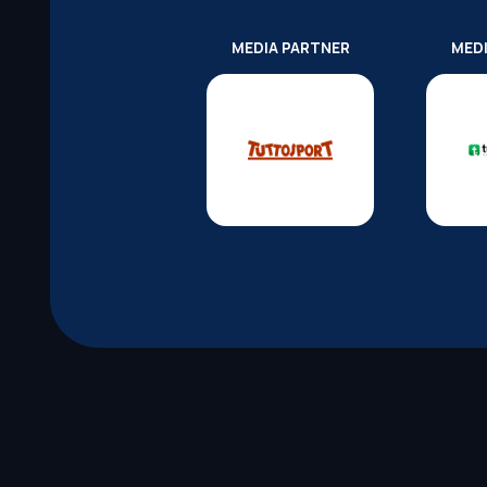
MEDIA PARTNER
MED