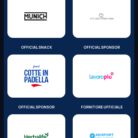
OFFICIAL SNACK
OFFICIAL SPONSOR
OFFICIAL SPONSOR
FORNITORE UFFICIALE