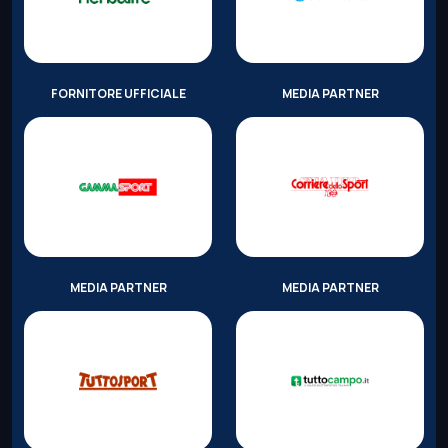
FORNITORE UFFICIALE
MEDIA PARTNER
MEDIA PARTNER
MEDIA PARTNER