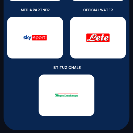
MEDIA PARTNER
OFFICIAL WATER
ISTITUZIONALE