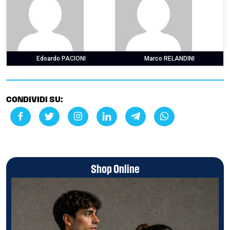
Edoardo PACIONI
Marco RELANDINI
CONDIVIDI SU:
Shop Online