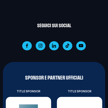
SEGUICI SUI SOCIAL
SPONSOR E PARTNER UFFICIALI
TITLE SPONSOR
TITLE SPONSOR