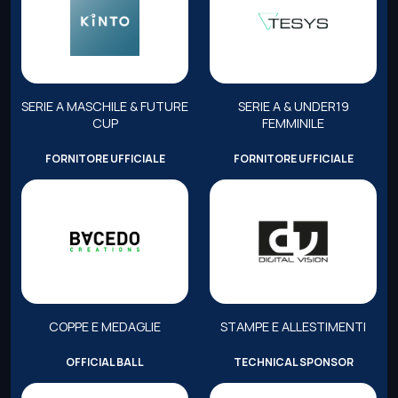
SERIE A MASCHILE & FUTURE
SERIE A & UNDER19
CUP
FEMMINILE
FORNITORE UFFICIALE
FORNITORE UFFICIALE
COPPE E MEDAGLIE
STAMPE E ALLESTIMENTI
OFFICIAL BALL
TECHNICAL SPONSOR