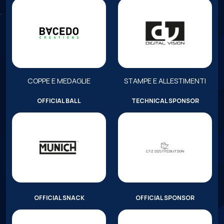
COPPE E MEDAGLIE
STAMPE E ALLESTIMENTI
OFFICIAL BALL
TECHNICAL SPONSOR
OFFICIAL SNACK
OFFICIAL SPONSOR