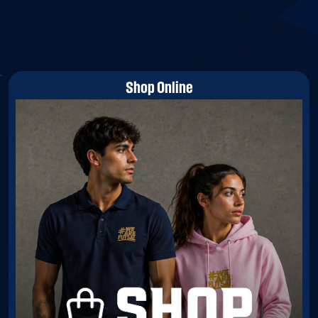
Shop Online