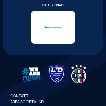
ISTITUZIONALE
CONTATTI
AREA SOCIETÀ LND