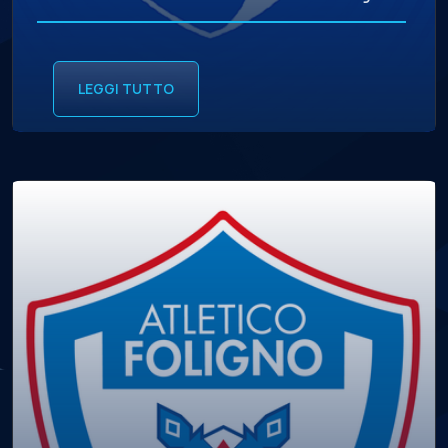
LEGGI TUTTO