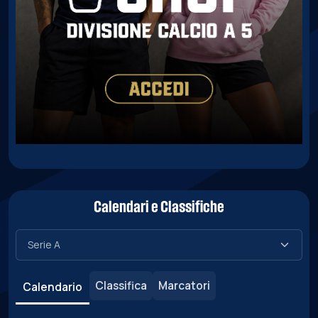
Calendari e Classifiche
Classifica
Marcatori
Calendario