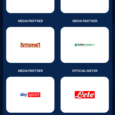
MEDIA PARTNER
MEDIA PARTNER
MEDIA PARTNER
OFFICIAL WATER