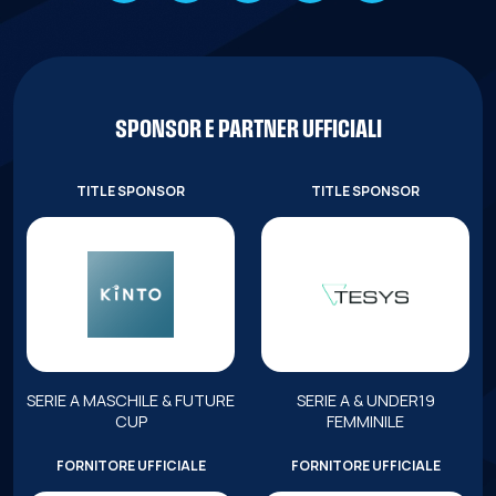
SPONSOR E PARTNER UFFICIALI
TITLE SPONSOR
TITLE SPONSOR
SERIE A MASCHILE & FUTURE
SERIE A & UNDER19
CUP
FEMMINILE
FORNITORE UFFICIALE
FORNITORE UFFICIALE