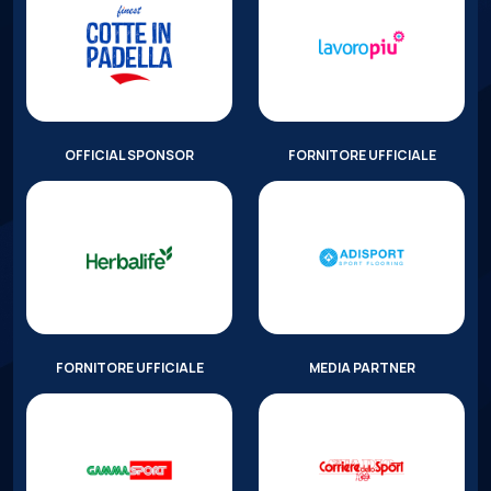
OFFICIAL SPONSOR
FORNITORE UFFICIALE
FORNITORE UFFICIALE
MEDIA PARTNER