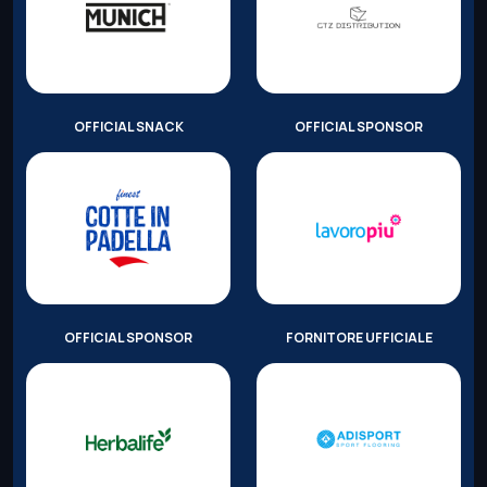
OFFICIAL SNACK
OFFICIAL SPONSOR
OFFICIAL SPONSOR
FORNITORE UFFICIALE