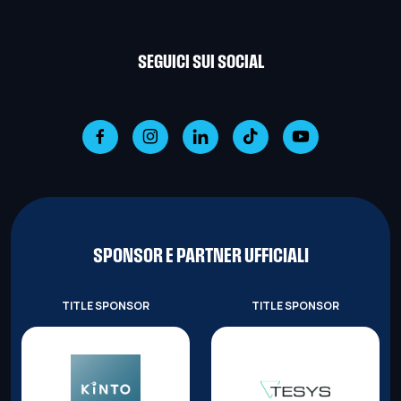
SEGUICI SUI SOCIAL
SPONSOR E PARTNER UFFICIALI
TITLE SPONSOR
TITLE SPONSOR