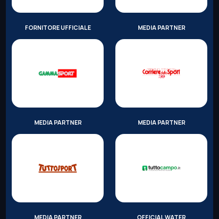
FORNITORE UFFICIALE
MEDIA PARTNER
MEDIA PARTNER
MEDIA PARTNER
MEDIA PARTNER
OFFICIAL WATER