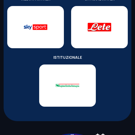
ISTITUZIONALE