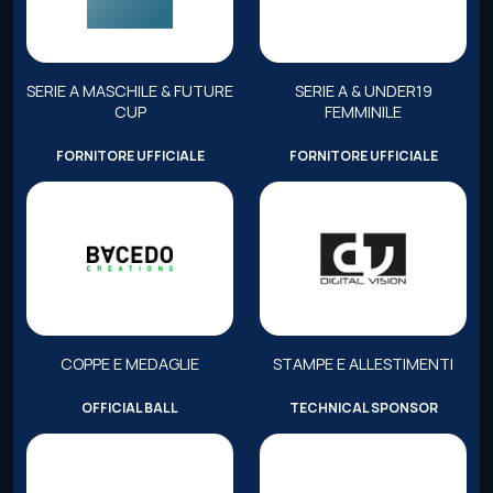
SERIE A MASCHILE & FUTURE
SERIE A & UNDER19
CUP
FEMMINILE
FORNITORE UFFICIALE
FORNITORE UFFICIALE
COPPE E MEDAGLIE
STAMPE E ALLESTIMENTI
OFFICIAL BALL
TECHNICAL SPONSOR