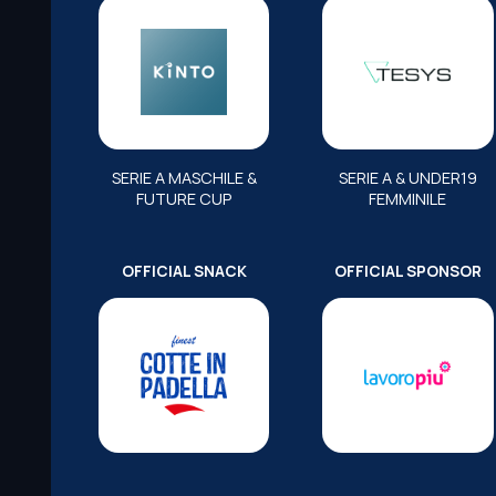
SERIE A MASCHILE &
SERIE A & UNDER19
FUTURE CUP
FEMMINILE
OFFICIAL SNACK
OFFICIAL SPONSOR