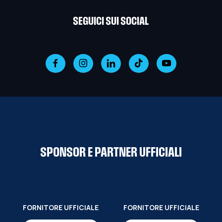
SEGUICI SUI SOCIAL
SPONSOR E PARTNER UFFICIALI
FORNITORE UFFICIALE
FORNITORE UFFICIALE