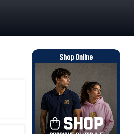
Shop Online