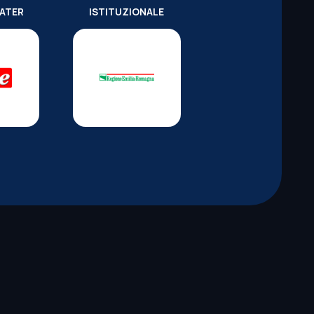
WATER
ISTITUZIONALE