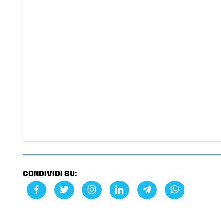
CONDIVIDI SU: