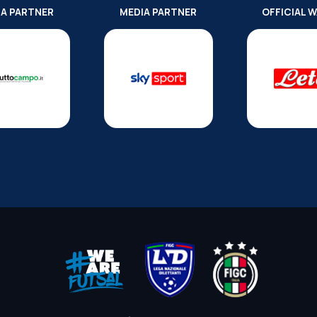
IA PARTNER
MEDIA PARTNER
OFFICIAL 