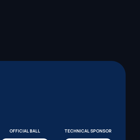
OFFICIAL BALL
TECHNICAL SPONSOR