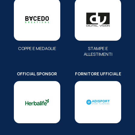
COPPE E MEDAGLIE
STAMPE E
ALLESTIMENTI
OFFICIAL SPONSOR
FORNITORE UFFICIALE