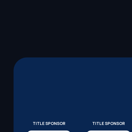
TITLE SPONSOR
TITLE SPONSOR