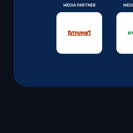
MEDIA PARTNER
MED