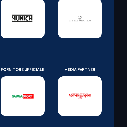
FORNITORE UFFICIALE
MEDIA PARTNER