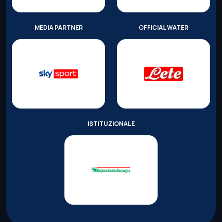
MEDIA PARTNER
OFFICIAL WATER
ISTITUZIONALE