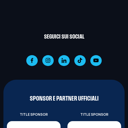
SEGUICI SUI SOCIAL
SPONSOR E PARTNER UFFICIALI
TITLE SPONSOR
TITLE SPONSOR