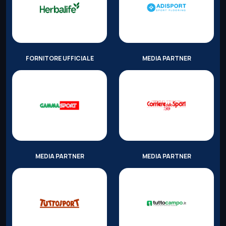
FORNITORE UFFICIALE
MEDIA PARTNER
MEDIA PARTNER
MEDIA PARTNER