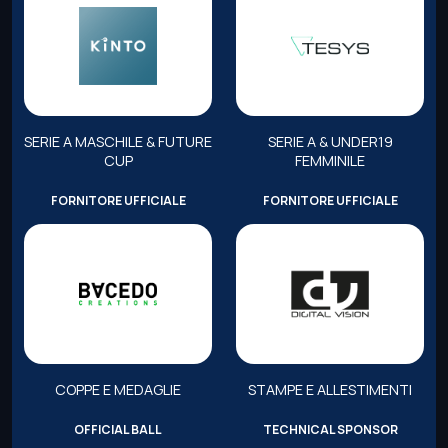
SERIE A MASCHILE & FUTURE
SERIE A & UNDER19
CUP
FEMMINILE
FORNITORE UFFICIALE
FORNITORE UFFICIALE
COPPE E MEDAGLIE
STAMPE E ALLESTIMENTI
OFFICIAL BALL
TECHNICAL SPONSOR