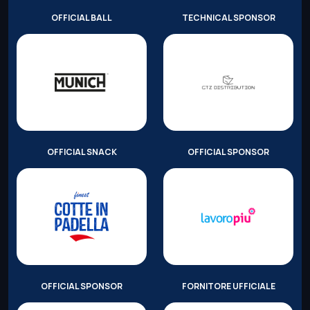
OFFICIAL BALL
TECHNICAL SPONSOR
OFFICIAL SNACK
OFFICIAL SPONSOR
OFFICIAL SPONSOR
FORNITORE UFFICIALE