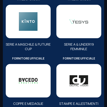
SERIE A MASCHILE & FUTURE
SERIE A & UNDER19
CUP
FEMMINILE
FORNITORE UFFICIALE
FORNITORE UFFICIALE
COPPE E MEDAGLIE
STAMPE E ALLESTIMENTI