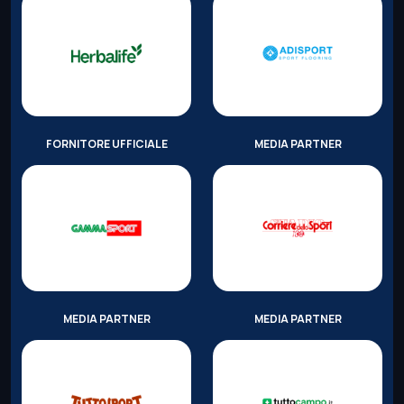
FORNITORE UFFICIALE
MEDIA PARTNER
MEDIA PARTNER
MEDIA PARTNER