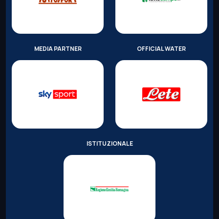
MEDIA PARTNER
OFFICIAL WATER
ISTITUZIONALE