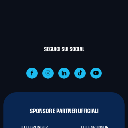
SEGUICI SUI SOCIAL
SPONSOR E PARTNER UFFICIALI
TITLE SPONSOR
TITLE SPONSOR