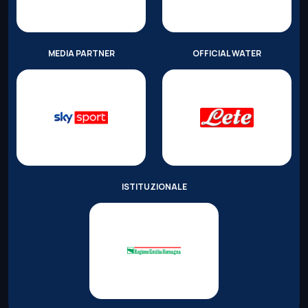
MEDIA PARTNER
OFFICIAL WATER
ISTITUZIONALE