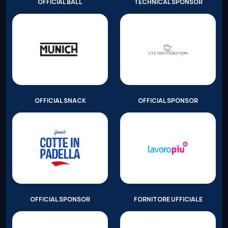
OFFICIAL BALL
TECHNICAL SPONSOR
OFFICIAL SNACK
OFFICIAL SPONSOR
OFFICIAL SPONSOR
FORNITORE UFFICIALE