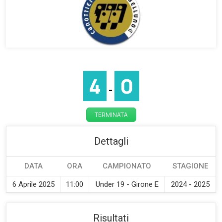
4
0
-
TERMINATA
Dettagli
DATA
ORA
CAMPIONATO
STAGIONE
6 Aprile 2025
11:00
Under 19 - Girone E
2024 - 2025
Risultati