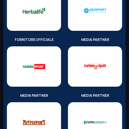
FORNITORE UFFICIALE
MEDIA PARTNER
MEDIA PARTNER
MEDIA PARTNER