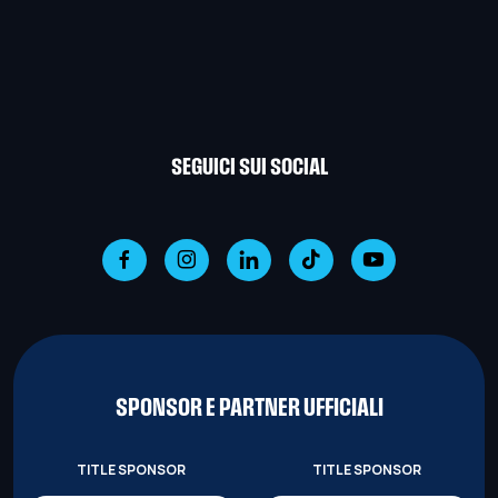
SEGUICI SUI SOCIAL
SPONSOR E PARTNER UFFICIALI
TITLE SPONSOR
TITLE SPONSOR