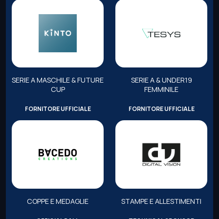
SERIE A MASCHILE & FUTURE
SERIE A & UNDER19
CUP
FEMMINILE
FORNITORE UFFICIALE
FORNITORE UFFICIALE
COPPE E MEDAGLIE
STAMPE E ALLESTIMENTI