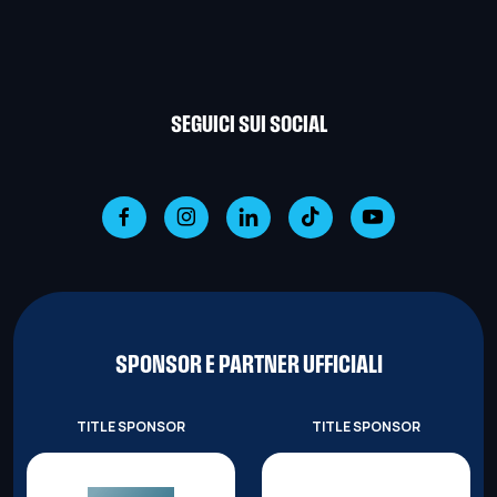
SEGUICI SUI SOCIAL
SPONSOR E PARTNER UFFICIALI
TITLE SPONSOR
TITLE SPONSOR