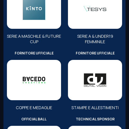
SERIE A MASCHILE & FUTURE
SERIE A & UNDER19
CUP
FEMMINILE
FORNITORE UFFICIALE
FORNITORE UFFICIALE
COPPE E MEDAGLIE
STAMPE E ALLESTIMENTI
OFFICIAL BALL
TECHNICAL SPONSOR