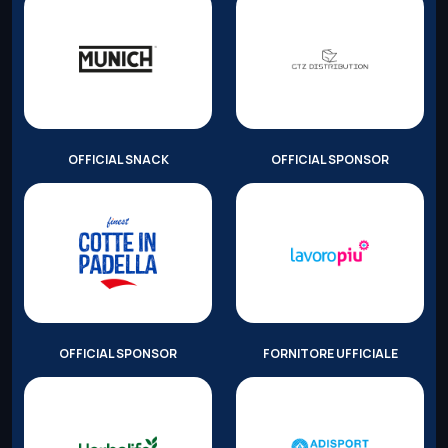
OFFICIAL SNACK
OFFICIAL SPONSOR
OFFICIAL SPONSOR
FORNITORE UFFICIALE