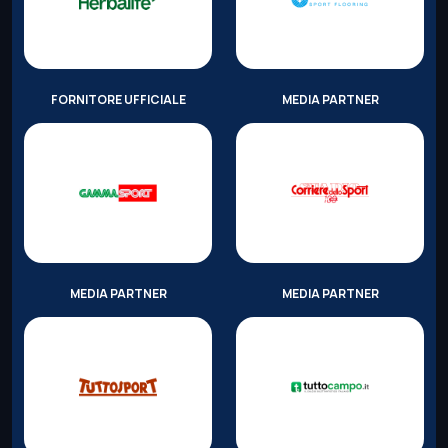
FORNITORE UFFICIALE
MEDIA PARTNER
MEDIA PARTNER
MEDIA PARTNER