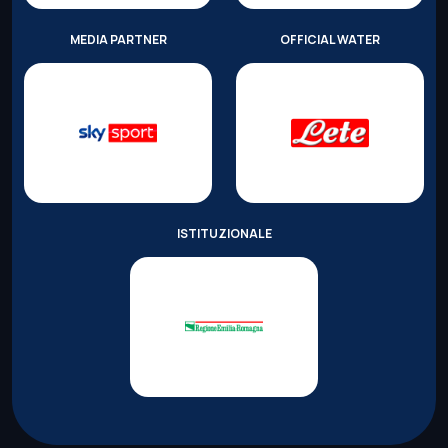
MEDIA PARTNER
OFFICIAL WATER
ISTITUZIONALE