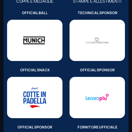
COPPE E MEDAGLIE
STAMPE E ALLESTIMENTI
OFFICIAL BALL
TECHNICAL SPONSOR
OFFICIAL SNACK
OFFICIAL SPONSOR
OFFICIAL SPONSOR
FORNITORE UFFICIALE