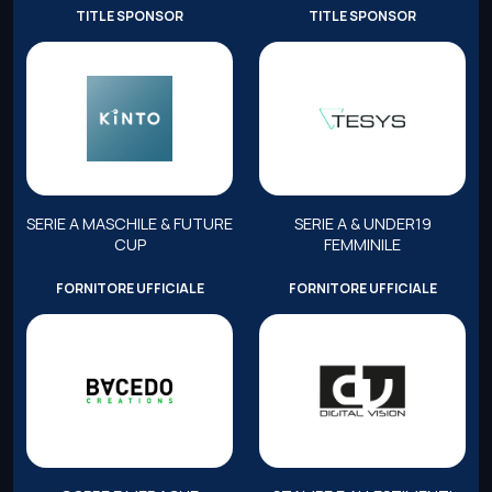
TITLE SPONSOR
TITLE SPONSOR
SERIE A MASCHILE & FUTURE
SERIE A & UNDER19
CUP
FEMMINILE
FORNITORE UFFICIALE
FORNITORE UFFICIALE