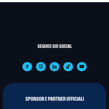
SEGUICI SUI SOCIAL
SPONSOR E PARTNER UFFICIALI