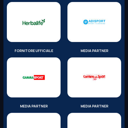
FORNITORE UFFICIALE
MEDIA PARTNER
MEDIA PARTNER
MEDIA PARTNER