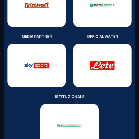
MEDIA PARTNER
OFFICIAL WATER
ISTITUZIONALE