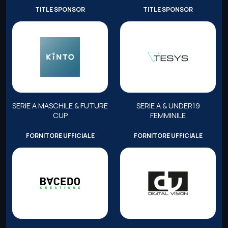
TITLE SPONSOR
TITLE SPONSOR
SERIE A MASCHILE & FUTURE
SERIE A & UNDER19
CUP
FEMMINILE
FORNITORE UFFICIALE
FORNITORE UFFICIALE