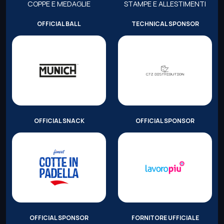
COPPE E MEDAGLIE
STAMPE E ALLESTIMENTI
OFFICIAL BALL
TECHNICAL SPONSOR
OFFICIAL SNACK
OFFICIAL SPONSOR
OFFICIAL SPONSOR
FORNITORE UFFICIALE