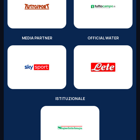
MEDIA PARTNER
OFFICIAL WATER
ISTITUZIONALE