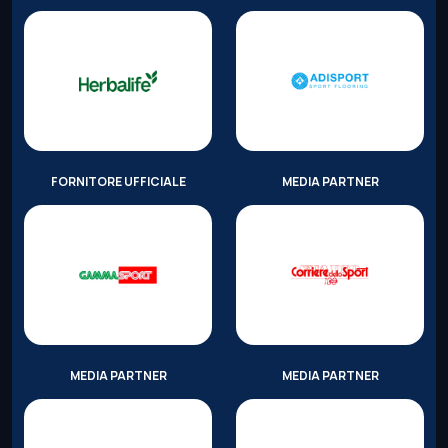
FORNITORE UFFICIALE
MEDIA PARTNER
MEDIA PARTNER
MEDIA PARTNER