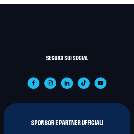
SEGUICI SUI SOCIAL
SPONSOR E PARTNER UFFICIALI